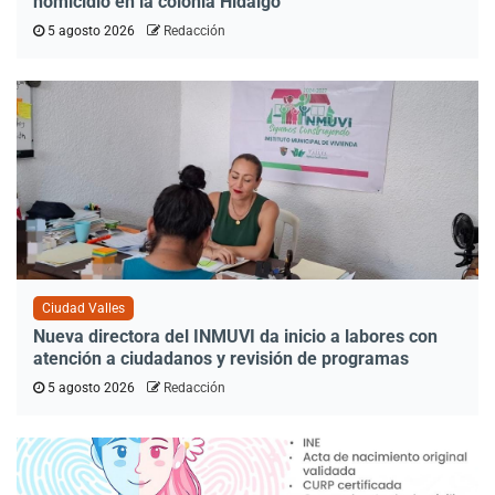
homicidio en la colonia Hidalgo
5 agosto 2026
Redacción
Ciudad Valles
Nueva directora del INMUVI da inicio a labores con
atención a ciudadanos y revisión de programas
5 agosto 2026
Redacción