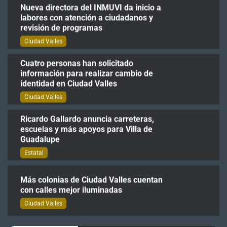
Nueva directora del INMUVI da inicio a
labores con atención a ciudadanos y
revisión de programas
Ciudad Valles
Cuatro personas han solicitado
información para realizar cambio de
identidad en Ciudad Valles
Ciudad Valles
Ricardo Gallardo anuncia carreteras,
escuelas y más apoyos para Villa de
Guadalupe
Estatal
Más colonias de Ciudad Valles cuentan
con calles mejor iluminadas
Ciudad Valles