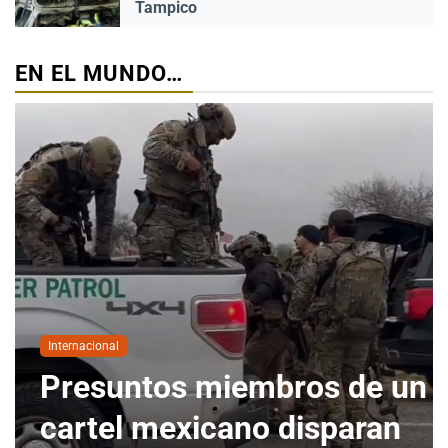
Tampico
EN EL MUNDO…
Internacional
Presuntos miembros de un
cartel mexicano disparan