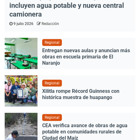
incluyen agua potable y nueva central
camionera
9 julio 2026
Redacción
Regional
Entregan nuevas aulas y anuncian más
obras en escuela primaria de El
Naranjo
Regional
Xilitla rompe Récord Guinness con
histórica muestra de huapango
Regional
CEA verifica avance de obras de agua
potable en comunidades rurales de
Ciudad del Maíz