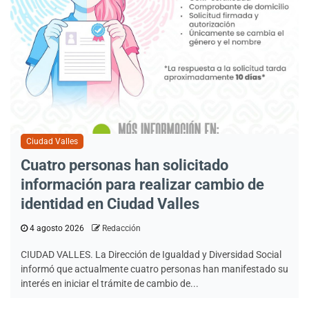
Ciudad Valles
Cuatro personas han solicitado
información para realizar cambio de
identidad en Ciudad Valles
4 agosto 2026
Redacción
CIUDAD VALLES. La Dirección de Igualdad y Diversidad Social
informó que actualmente cuatro personas han manifestado su
interés en iniciar el trámite de cambio de...