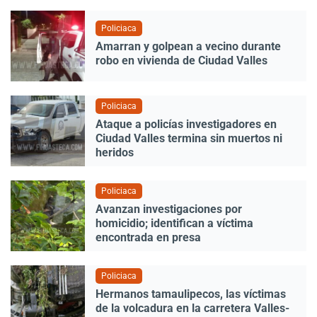
Policiaca
Amarran y golpean a vecino durante
robo en vivienda de Ciudad Valles
Policiaca
Ataque a policías investigadores en
Ciudad Valles termina sin muertos ni
heridos
Policiaca
Avanzan investigaciones por
homicidio; identifican a víctima
encontrada en presa
Policiaca
Hermanos tamaulipecos, las víctimas
de la volcadura en la carretera Valles-