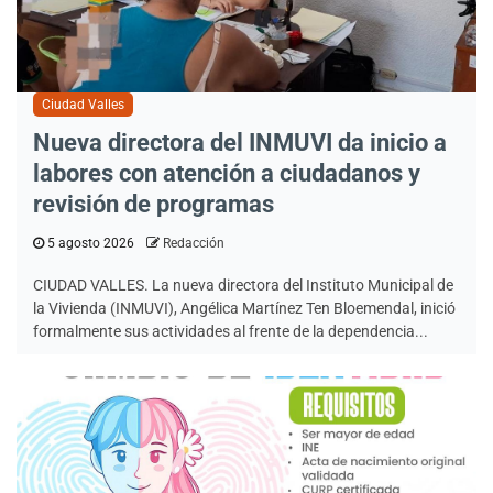
Ciudad Valles
Nueva directora del INMUVI da inicio a
labores con atención a ciudadanos y
revisión de programas
5 agosto 2026
Redacción
CIUDAD VALLES. La nueva directora del Instituto Municipal de
la Vivienda (INMUVI), Angélica Martínez Ten Bloemendal, inició
formalmente sus actividades al frente de la dependencia...