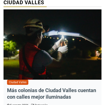
CIUDAD VALLES
Ciudad Valles
Más colonias de Ciudad Valles cuentan
con calles mejor iluminadas