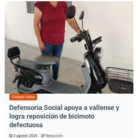
Ciudad Valles
Defensoría Social apoya a vallense y
logra reposición de bicimoto
defectuosa
3 agosto 2026
Redacción