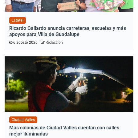
Estatal
Ricardo Gallardo anuncia carreteras, escuelas y más
apoyos para Villa de Guadalupe
6 agosto 2026
Redacción
Ciudad Valles
Más colonias de Ciudad Valles cuentan con calles
mejor iluminadas