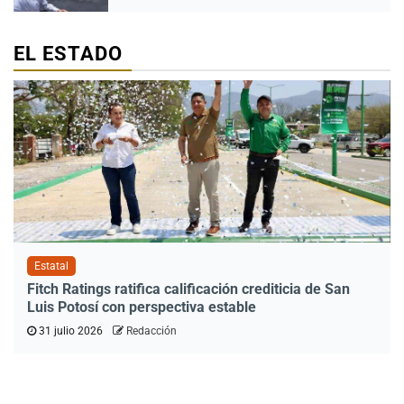
EL ESTADO
Estatal
Fitch Ratings ratifica calificación crediticia de San
Luis Potosí con perspectiva estable
31 julio 2026
Redacción