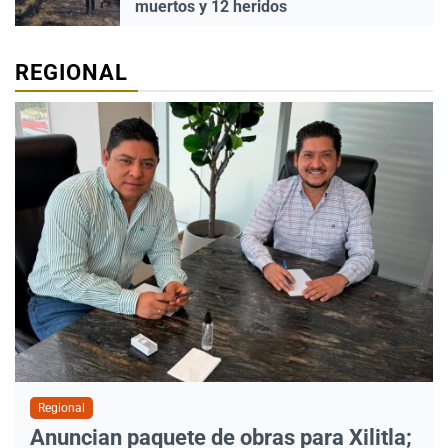
muertos y 12 heridos
REGIONAL
Regional
Anuncian paquete de obras para Xilitla;