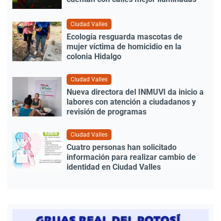
Ciudad Valles
Ecología resguarda mascotas de
mujer víctima de homicidio en la
colonia Hidalgo
Ciudad Valles
Nueva directora del INMUVI da inicio a
labores con atención a ciudadanos y
revisión de programas
Ciudad Valles
Cuatro personas han solicitado
información para realizar cambio de
identidad en Ciudad Valles