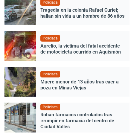
Policiaca
Tragedia en la colonia Rafael Curiel;
hallan sin vida a un hombre de 86 años
Policiaca
Aurelio, la víctima del fatal accidente
de motocicleta ocurrido en Aquismón
Policiaca
Muere menor de 13 años tras caer a
poza en Minas Viejas
Policiaca
Roban fármacos controlados tras
irrumpir en farmacia del centro de
Ciudad Valles