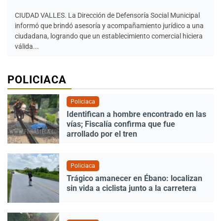
CIUDAD VALLES. La Dirección de Defensoría Social Municipal
informó que brindó asesoría y acompañamiento jurídico a una
ciudadana, logrando que un establecimiento comercial hiciera
válida...
POLICIACA
Policiaca
Identifican a hombre encontrado en las
vías; Fiscalía confirma que fue
arrollado por el tren
Policiaca
Trágico amanecer en Ébano: localizan
sin vida a ciclista junto a la carretera