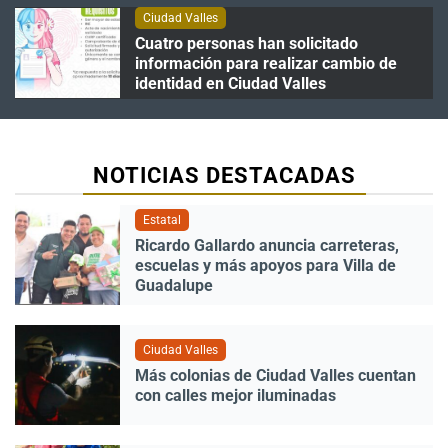
Ciudad Valles
Cuatro personas han solicitado
información para realizar cambio de
identidad en Ciudad Valles
NOTICIAS DESTACADAS
Estatal
Ricardo Gallardo anuncia carreteras,
escuelas y más apoyos para Villa de
Guadalupe
Ciudad Valles
Más colonias de Ciudad Valles cuentan
con calles mejor iluminadas