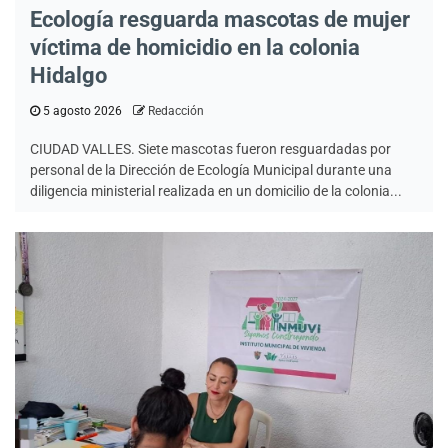
Ecología resguarda mascotas de mujer
víctima de homicidio en la colonia
Hidalgo
5 agosto 2026
Redacción
CIUDAD VALLES. Siete mascotas fueron resguardadas por
personal de la Dirección de Ecología Municipal durante una
diligencia ministerial realizada en un domicilio de la colonia...