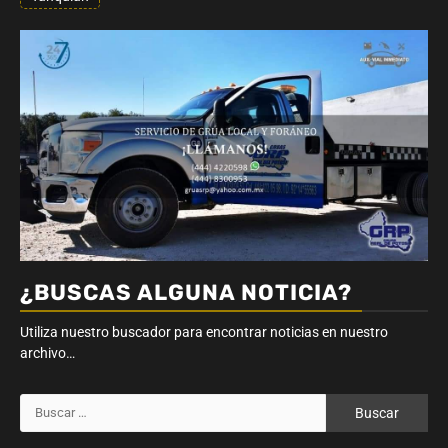
¿BUSCAS ALGUNA NOTICIA?
Utiliza nuestro buscador para encontrar noticias en nuestro
archivo…
Buscar: