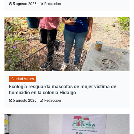
5 agosto 2026
Redacción
Ciudad Valles
Ecología resguarda mascotas de mujer víctima de
homicidio en la colonia Hidalgo
5 agosto 2026
Redacción