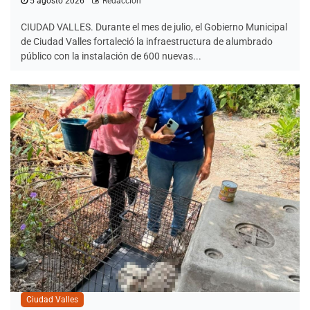
5 agosto 2026
Redacción
CIUDAD VALLES. Durante el mes de julio, el Gobierno Municipal
de Ciudad Valles fortaleció la infraestructura de alumbrado
público con la instalación de 600 nuevas...
Ciudad Valles