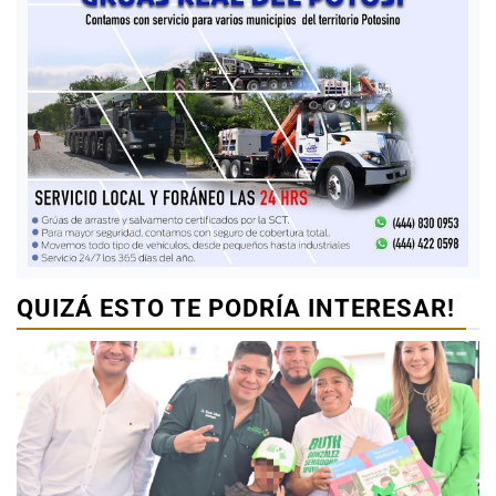
QUIZÁ ESTO TE PODRÍA INTERESAR!