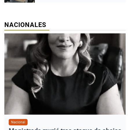
NACIONALES
Nacional