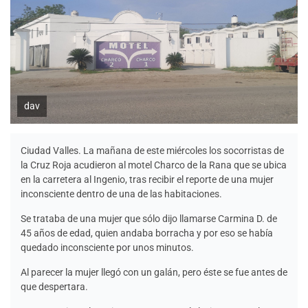
dav
Ciudad Valles. La mañana de este miércoles los socorristas de
la Cruz Roja acudieron al motel Charco de la Rana que se ubica
en la carretera al Ingenio, tras recibir el reporte de una mujer
inconsciente dentro de una de las habitaciones.
Se trataba de una mujer que sólo dijo llamarse Carmina D. de
45 años de edad, quien andaba borracha y por eso se había
quedado inconsciente por unos minutos.
Al parecer la mujer llegó con un galán, pero éste se fue antes de
que despertara.