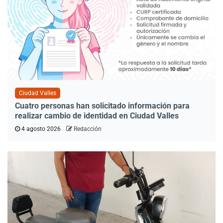
Ciudad Valles
Cuatro personas han solicitado información para
realizar cambio de identidad en Ciudad Valles
4 agosto 2026
Redacción