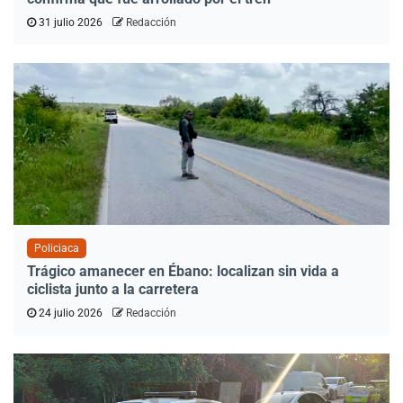
31 julio 2026
Redacción
Policiaca
Trágico amanecer en Ébano: localizan sin vida a
ciclista junto a la carretera
24 julio 2026
Redacción