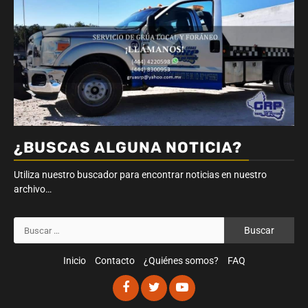
¿BUSCAS ALGUNA NOTICIA?
Utiliza nuestro buscador para encontrar noticias en nuestro
archivo…
Buscar:
Inicio
Contacto
¿Quiénes somos?
FAQ
Facebook
Twitter
Youtube