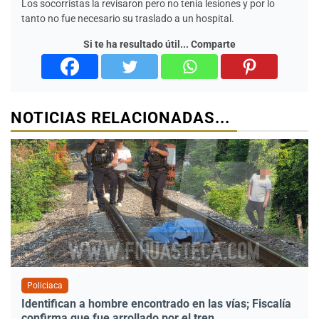
Los socorristas la revisaron pero no tenía lesiones y por lo
tanto no fue necesario su traslado a un hospital.
Si te ha resultado útil... Comparte
NOTICIAS RELACIONADAS...
Policiaca
Identifican a hombre encontrado en las vías; Fiscalía
confirma que fue arrollado por el tren