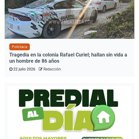
Policiaca
Tragedia en la colonia Rafael Curiel; hallan sin vida a
un hombre de 86 años
22 julio 2026
Redacción