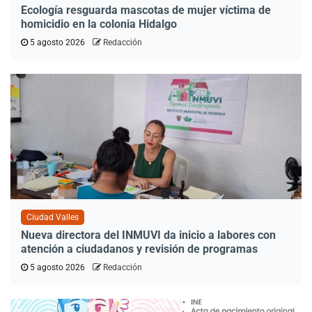
Ecología resguarda mascotas de mujer víctima de
homicidio en la colonia Hidalgo
5 agosto 2026
Redacción
Ciudad Valles
Nueva directora del INMUVI da inicio a labores con
atención a ciudadanos y revisión de programas
5 agosto 2026
Redacción