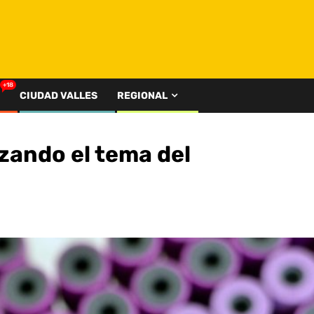
+18
CIUDAD VALLES
REGIONAL
zando el tema del