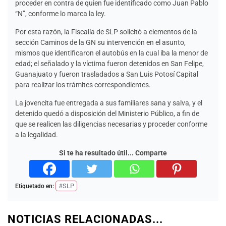
proceder en contra de quien fue identificado como Juan Pablo
“N”, conforme lo marca la ley.
Por esta razón, la Fiscalía de SLP solicitó a elementos de la
sección Caminos de la GN su intervención en el asunto,
mismos que identificaron el autobús en la cual iba la menor de
edad; el señalado y la víctima fueron detenidos en San Felipe,
Guanajuato y fueron trasladados a San Luis Potosí Capital
para realizar los trámites correspondientes.
La jovencita fue entregada a sus familiares sana y salva, y el
detenido quedó a disposición del Ministerio Público, a fin de
que se realicen las diligencias necesarias y proceder conforme
a la legalidad.
Si te ha resultado útil... Comparte
#SLP
Etiquetado en:
NOTICIAS RELACIONADAS...