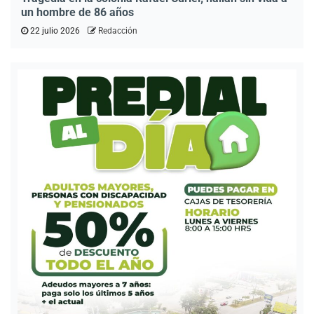
un hombre de 86 años
22 julio 2026
Redacción