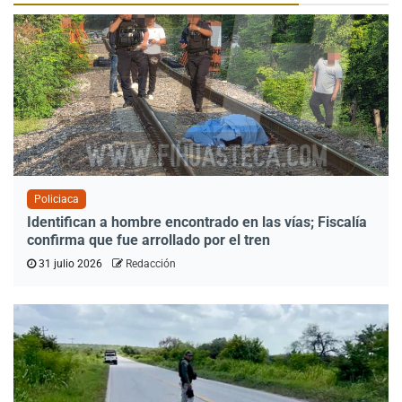
Policiaca
Identifican a hombre encontrado en las vías; Fiscalía
confirma que fue arrollado por el tren
31 julio 2026
Redacción