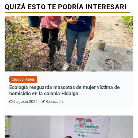
QUIZÁ ESTO TE PODRÍA INTERESAR!
Ciudad Valles
Ecología resguarda mascotas de mujer víctima de
homicidio en la colonia Hidalgo
5 agosto 2026
Redacción