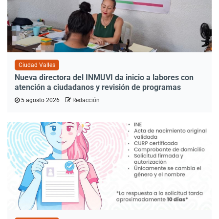
Ciudad Valles
Nueva directora del INMUVI da inicio a labores con
atención a ciudadanos y revisión de programas
5 agosto 2026
Redacción