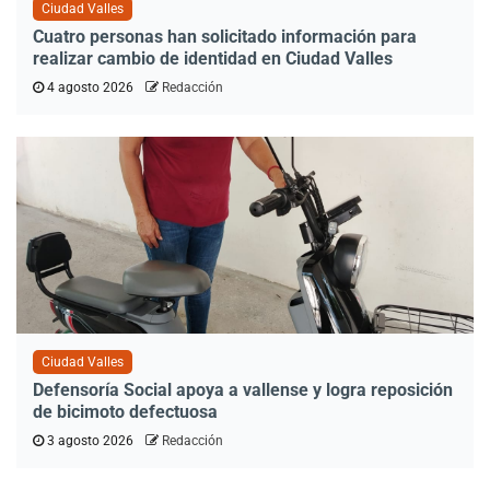
Ciudad Valles
Cuatro personas han solicitado información para
realizar cambio de identidad en Ciudad Valles
4 agosto 2026
Redacción
Ciudad Valles
Defensoría Social apoya a vallense y logra reposición
de bicimoto defectuosa
3 agosto 2026
Redacción