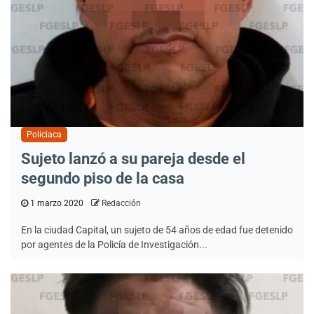
Policiaca
Sujeto lanzó a su pareja desde el
segundo piso de la casa
1 marzo 2020
Redacción
En la ciudad Capital, un sujeto de 54 años de edad fue detenido
por agentes de la Policía de Investigación...