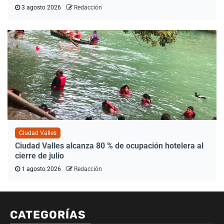
3 agosto 2026
Redacción
Ciudad Valles
Ciudad Valles alcanza 80 % de ocupación hotelera al
cierre de julio
1 agosto 2026
Redacción
CATEGORÍAS