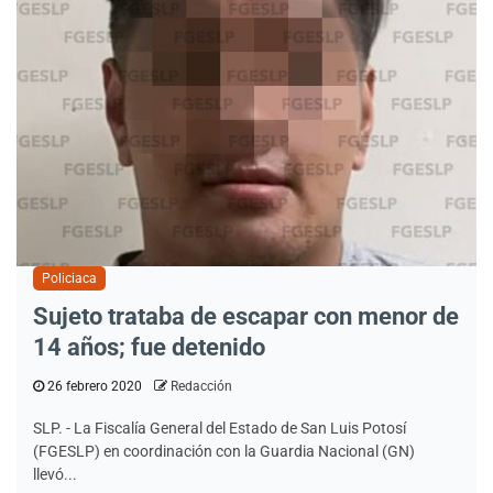
Policiaca
Sujeto trataba de escapar con menor de
14 años; fue detenido
26 febrero 2020
Redacción
SLP. - La Fiscalía General del Estado de San Luis Potosí
(FGESLP) en coordinación con la Guardia Nacional (GN)
llevó...