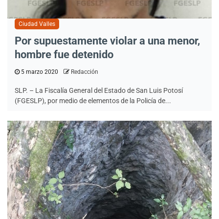
Ciudad Valles
Por supuestamente violar a una menor,
hombre fue detenido
5 marzo 2020
Redacción
SLP. – La Fiscalía General del Estado de San Luis Potosí
(FGESLP), por medio de elementos de la Policía de...