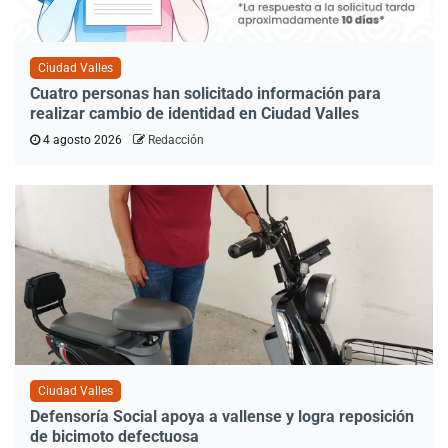
Ciudad Valles
Cuatro personas han solicitado información para
realizar cambio de identidad en Ciudad Valles
4 agosto 2026
Redacción
Ciudad Valles
Defensoría Social apoya a vallense y logra reposición
de bicimoto defectuosa