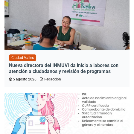
Ciudad Valles
Nueva directora del INMUVI da inicio a labores con
atención a ciudadanos y revisión de programas
5 agosto 2026
Redacción