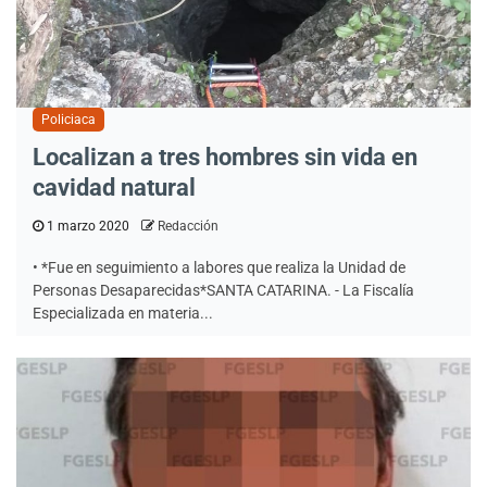
Policiaca
Localizan a tres hombres sin vida en
cavidad natural
1 marzo 2020
Redacción
• *Fue en seguimiento a labores que realiza la Unidad de
Personas Desaparecidas*SANTA CATARINA. - La Fiscalía
Especializada en materia...