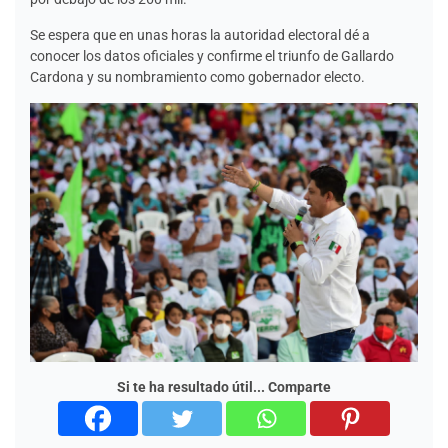
Se espera que en unas horas la autoridad electoral dé a
conocer los datos oficiales y confirme el triunfo de Gallardo
Cardona y su nombramiento como gobernador electo.
Si te ha resultado útil... Comparte