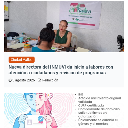
Ciudad Valles
Nueva directora del INMUVI da inicio a labores con
atención a ciudadanos y revisión de programas
5 agosto 2026
Redacción