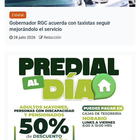
Estatal
Gobernador RGC acuerda con taxistas seguir
mejorándolo el servicio
28 julio 2026
Redacción