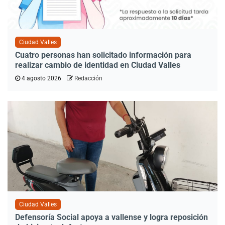
Ciudad Valles
Cuatro personas han solicitado información para
realizar cambio de identidad en Ciudad Valles
4 agosto 2026
Redacción
Ciudad Valles
Defensoría Social apoya a vallense y logra reposición