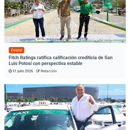
Estatal
Fitch Ratings ratifica calificación crediticia de San
Luis Potosí con perspectiva estable
31 julio 2026
Redacción