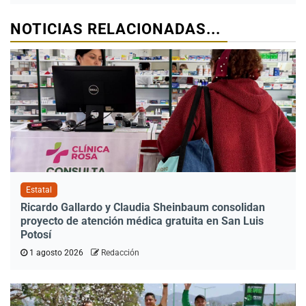
NOTICIAS RELACIONADAS...
Estatal
Ricardo Gallardo y Claudia Sheinbaum consolidan
proyecto de atención médica gratuita en San Luis
Potosí
1 agosto 2026
Redacción