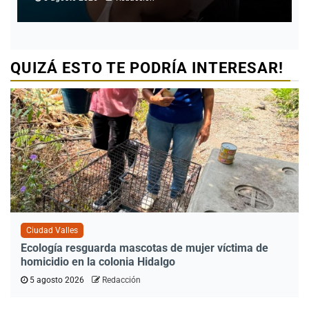
QUIZÁ ESTO TE PODRÍA INTERESAR!
Ciudad Valles
Ecología resguarda mascotas de mujer víctima de
homicidio en la colonia Hidalgo
5 agosto 2026
Redacción