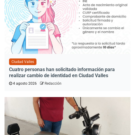
Ciudad Valles
Cuatro personas han solicitado información para
realizar cambio de identidad en Ciudad Valles
4 agosto 2026
Redacción