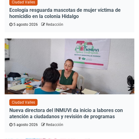
Ciudad Valles
Ecología resguarda mascotas de mujer víctima de
homicidio en la colonia Hidalgo
5 agosto 2026
Redacción
Ciudad Valles
Nueva directora del INMUVI da inicio a labores con
atención a ciudadanos y revisión de programas
5 agosto 2026
Redacción