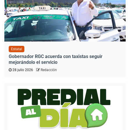
Estatal
Gobernador RGC acuerda con taxistas seguir
mejorándolo el servicio
28 julio 2026
Redacción