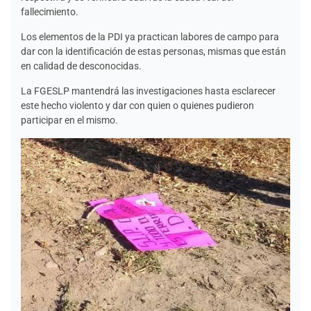
fallecimiento.
Los elementos de la PDI ya practican labores de campo para
dar con la identificación de estas personas, mismas que están
en calidad de desconocidas.
La FGESLP mantendrá las investigaciones hasta esclarecer
este hecho violento y dar con quien o quienes pudieron
participar en el mismo.