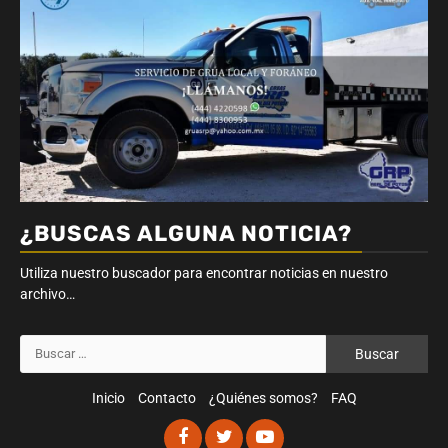
¿BUSCAS ALGUNA NOTICIA?
Utiliza nuestro buscador para encontrar noticias en nuestro
archivo…
Buscar:
Inicio
Contacto
¿Quiénes somos?
FAQ
Facebook
Twitter
Youtube