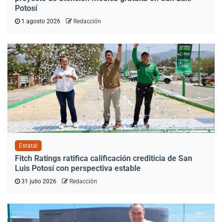
Potosí
1 agosto 2026
Redacción
Estatal
Fitch Ratings ratifica calificación crediticia de San
Luis Potosí con perspectiva estable
31 julio 2026
Redacción