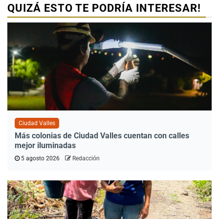
QUIZÁ ESTO TE PODRÍA INTERESAR!
Ciudad Valles
Más colonias de Ciudad Valles cuentan con calles
mejor iluminadas
5 agosto 2026
Redacción