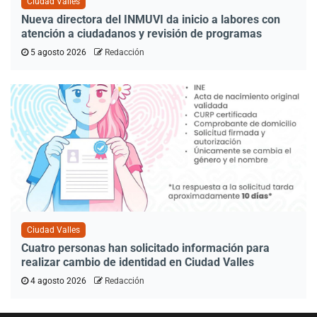
Ciudad Valles
Nueva directora del INMUVI da inicio a labores con
atención a ciudadanos y revisión de programas
5 agosto 2026
Redacción
Ciudad Valles
Cuatro personas han solicitado información para
realizar cambio de identidad en Ciudad Valles
4 agosto 2026
Redacción