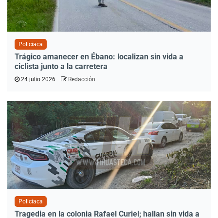
Policiaca
Trágico amanecer en Ébano: localizan sin vida a
ciclista junto a la carretera
24 julio 2026
Redacción
Policiaca
Tragedia en la colonia Rafael Curiel; hallan sin vida a