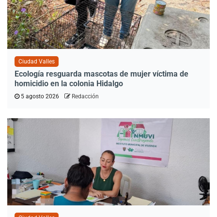
Ciudad Valles
Ecología resguarda mascotas de mujer víctima de
homicidio en la colonia Hidalgo
5 agosto 2026
Redacción