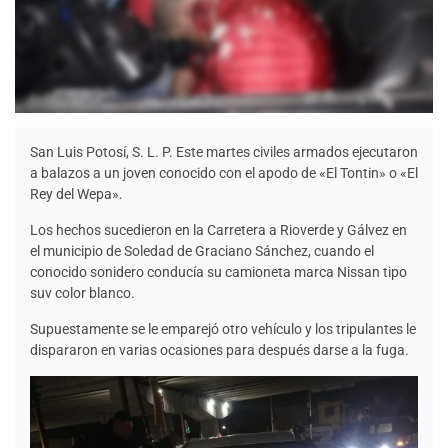
San Luis Potosí, S. L. P. Este martes civiles armados ejecutaron
a balazos a un joven conocido con el apodo de «El Tontin» o «El
Rey del Wepa».
Los hechos sucedieron en la Carretera a Rioverde y Gálvez en
el municipio de Soledad de Graciano Sánchez, cuando el
conocido sonidero conducía su camioneta marca Nissan tipo
suv color blanco.
Supuestamente se le emparejó otro vehículo y los tripulantes le
dispararon en varias ocasiones para después darse a la fuga.