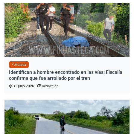
Policiaca
Identifican a hombre encontrado en las vías; Fiscalía
confirma que fue arrollado por el tren
31 julio 2026
Redacción