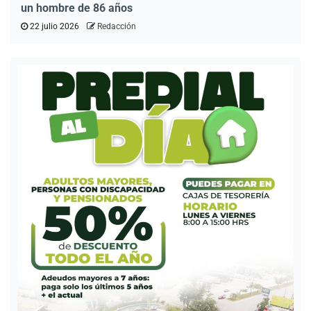
un hombre de 86 años
22 julio 2026
Redacción