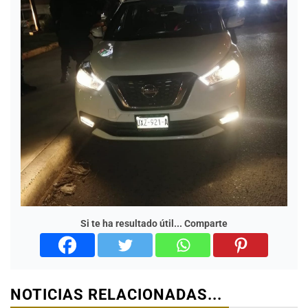
Si te ha resultado útil... Comparte
NOTICIAS RELACIONADAS...