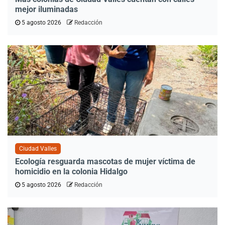
mejor iluminadas
5 agosto 2026
Redacción
Ciudad Valles
Ecología resguarda mascotas de mujer víctima de
homicidio en la colonia Hidalgo
5 agosto 2026
Redacción