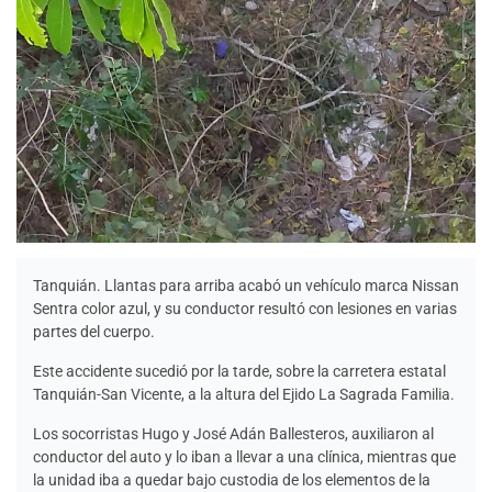
Tanquián. Llantas para arriba acabó un vehículo marca Nissan
Sentra color azul, y su conductor resultó con lesiones en varias
partes del cuerpo.
Este accidente sucedió por la tarde, sobre la carretera estatal
Tanquián-San Vicente, a la altura del Ejido La Sagrada Familia.
Los socorristas Hugo y José Adán Ballesteros, auxiliaron al
conductor del auto y lo iban a llevar a una clínica, mientras que
la unidad iba a quedar bajo custodia de los elementos de la