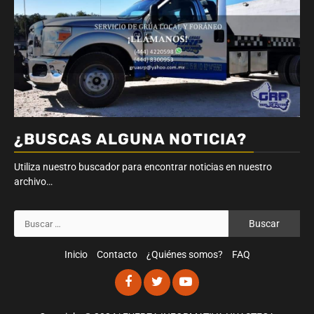
¿BUSCAS ALGUNA NOTICIA?
Utiliza nuestro buscador para encontrar noticias en nuestro
archivo…
Buscar:
Inicio
Contacto
¿Quiénes somos?
FAQ
Facebook
Twitter
Youtube