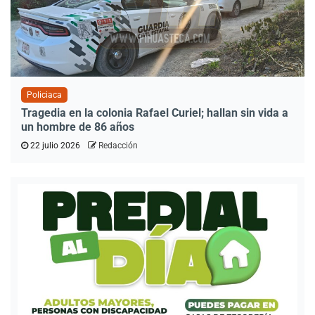
Policiaca
Tragedia en la colonia Rafael Curiel; hallan sin vida a
un hombre de 86 años
22 julio 2026
Redacción