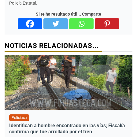
Policía Estatal.
Si te ha resultado útil... Comparte
NOTICIAS RELACIONADAS...
Policiaca
Identifican a hombre encontrado en las vías; Fiscalía
confirma que fue arrollado por el tren