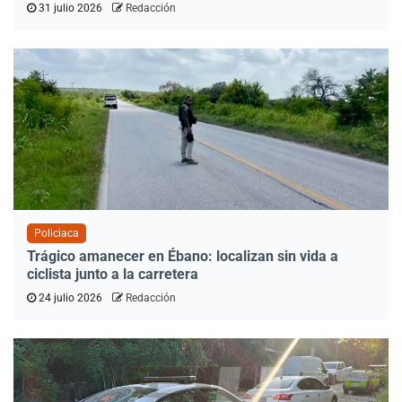
31 julio 2026
Redacción
Policiaca
Trágico amanecer en Ébano: localizan sin vida a
ciclista junto a la carretera
24 julio 2026
Redacción