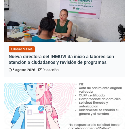
Ciudad Valles
Nueva directora del INMUVI da inicio a labores con
atención a ciudadanos y revisión de programas
5 agosto 2026
Redacción