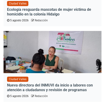
Ciudad Valles
Ecología resguarda mascotas de mujer víctima de
homicidio en la colonia Hidalgo
5 agosto 2026
Redacción
Ciudad Valles
Nueva directora del INMUVI da inicio a labores con
atención a ciudadanos y revisión de programas
5 agosto 2026
Redacción