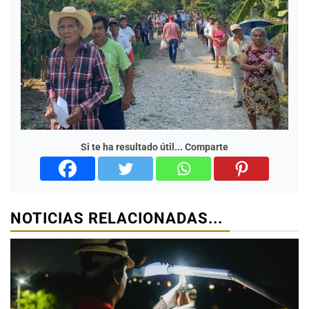
Si te ha resultado útil... Comparte
NOTICIAS RELACIONADAS...