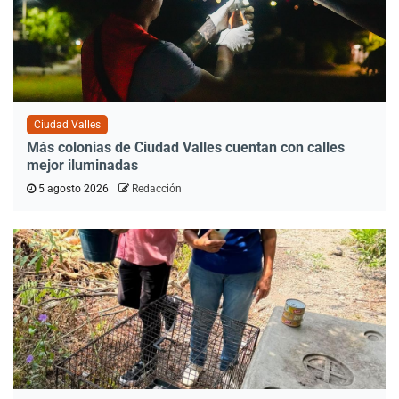
Ciudad Valles
Más colonias de Ciudad Valles cuentan con calles
mejor iluminadas
5 agosto 2026
Redacción