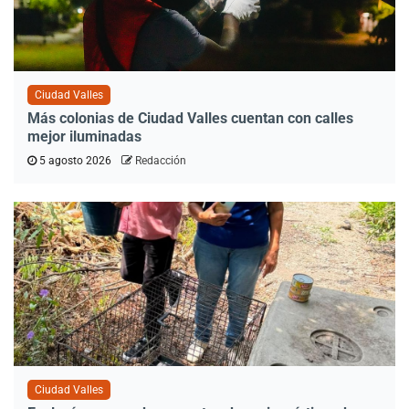
Ciudad Valles
Más colonias de Ciudad Valles cuentan con calles
mejor iluminadas
5 agosto 2026
Redacción
Ciudad Valles