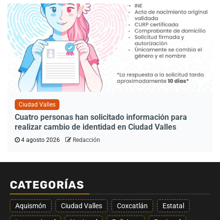
Ciudad Valles
Cuatro personas han solicitado información para
realizar cambio de identidad en Ciudad Valles
4 agosto 2026
Redacción
CATEGORÍAS
Aquismón
Ciudad Valles
Coxcatlán
Estatal