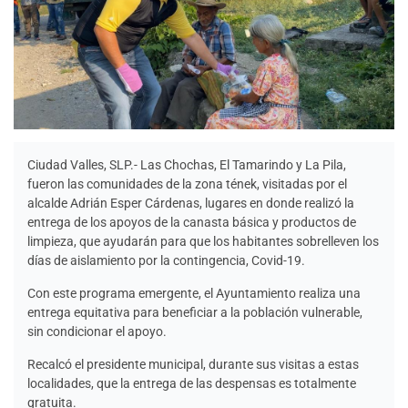
Ciudad Valles, SLP.- Las Chochas, El Tamarindo y La Pila,
fueron las comunidades de la zona tének, visitadas por el
alcalde Adrián Esper Cárdenas, lugares en donde realizó la
entrega de los apoyos de la canasta básica y productos de
limpieza, que ayudarán para que los habitantes sobrelleven los
días de aislamiento por la contingencia, Covid-19.
Con este programa emergente, el Ayuntamiento realiza una
entrega equitativa para beneficiar a la población vulnerable,
sin condicionar el apoyo.
Recalcó el presidente municipal, durante sus visitas a estas
localidades, que la entrega de las despensas es totalmente
gratuita.