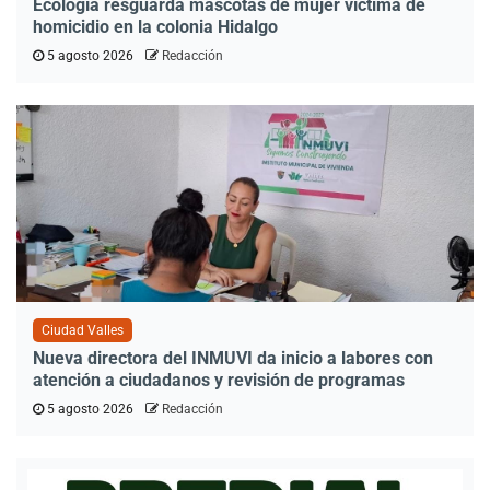
Ecología resguarda mascotas de mujer víctima de
homicidio en la colonia Hidalgo
5 agosto 2026
Redacción
Ciudad Valles
Nueva directora del INMUVI da inicio a labores con
atención a ciudadanos y revisión de programas
5 agosto 2026
Redacción