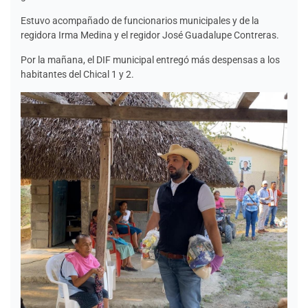
Estuvo acompañado de funcionarios municipales y de la
regidora Irma Medina y el regidor José Guadalupe Contreras.
Por la mañana, el DIF municipal entregó más despensas a los
habitantes del Chical 1 y 2.