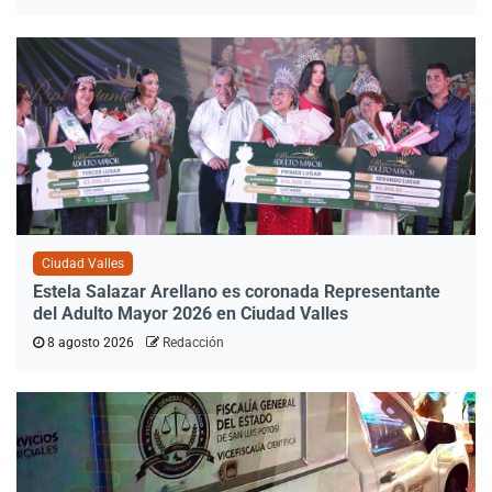
Ciudad Valles
Estela Salazar Arellano es coronada Representante
del Adulto Mayor 2026 en Ciudad Valles
8 agosto 2026
Redacción