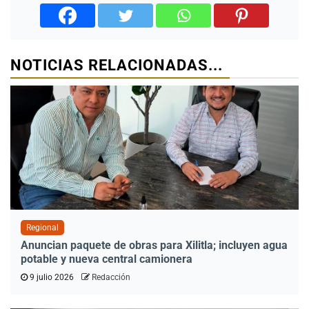
NOTICIAS RELACIONADAS...
Regional
Anuncian paquete de obras para Xilitla; incluyen agua
potable y nueva central camionera
9 julio 2026
Redacción