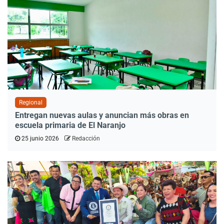
Regional
Entregan nuevas aulas y anuncian más obras en
escuela primaria de El Naranjo
25 junio 2026
Redacción