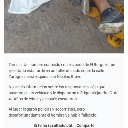
Tamuín. Un hombre conocido con el apodo de El Burguer, fue
ejecutado esta tarde en un taller ubicado sobre la calle
Zaragoza casi esquina con Nicolás Bravo.
No se dio información sobre los responsables, sólo que
pasaron en un vehículo y le dispararon a Edgar Alejandro C. de
41 años de edad, y después escaparon.
Al lugar llegaron policías y socorristas, pero
desafortunadamente el hombre ya había fallecido.
Si te ha resultado útil... Comparte