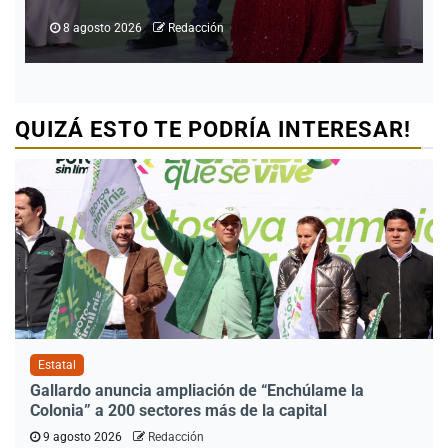
8 agosto 2026
Redacción
QUIZÁ ESTO TE PODRÍA INTERESAR!
Estatal
Gallardo anuncia ampliación de “Enchúlame la
Colonia” a 200 sectores más de la capital
9 agosto 2026
Redacción