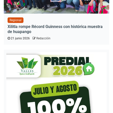
Regional
Xilitla rompe Récord Guinness con histórica muestra
de huapango
21 junio 2026
Redacción