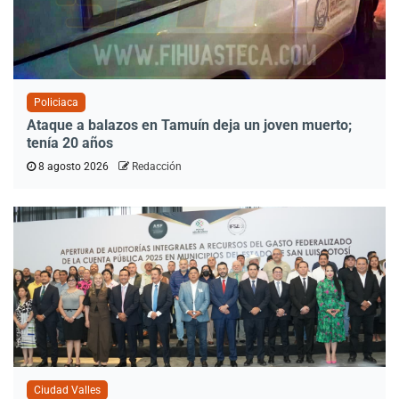
Policiaca
Ataque a balazos en Tamuín deja un joven muerto;
tenía 20 años
8 agosto 2026
Redacción
Ciudad Valles