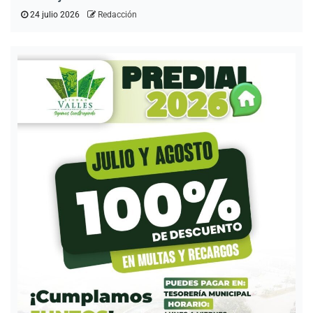
24 julio 2026
Redacción