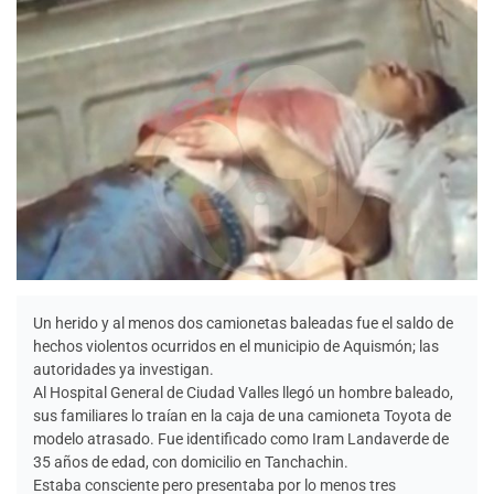
Un herido y al menos dos camionetas baleadas fue el saldo de
hechos violentos ocurridos en el municipio de Aquismón; las
autoridades ya investigan.
Al Hospital General de Ciudad Valles llegó un hombre baleado,
sus familiares lo traían en la caja de una camioneta Toyota de
modelo atrasado. Fue identificado como Iram Landaverde de
35 años de edad, con domicilio en Tanchachin.
Estaba consciente pero presentaba por lo menos tres