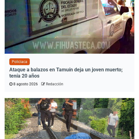
Policiaca
Ataque a balazos en Tamuín deja un joven muerto;
tenía 20 años
8 agosto 2026
Redacción