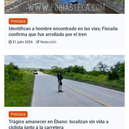
Policiaca
Identifican a hombre encontrado en las vías; Fiscalía
confirma que fue arrollado por el tren
31 julio 2026
Redacción
Policiaca
Trágico amanecer en Ébano: localizan sin vida a
ciclista junto a la carretera