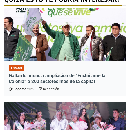
Estatal
Gallardo anuncia ampliación de “Enchúlame la
Colonia” a 200 sectores más de la capital
9 agosto 2026
Redacción