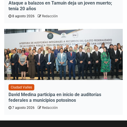
Ataque a balazos en Tamuín deja un joven muerto;
tenía 20 años
8 agosto 2026
Redacción
Ciudad Valles
David Medina participa en inicio de auditorías
federales a municipios potosinos
7 agosto 2026
Redacción