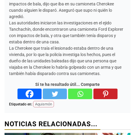
impactos de bala, dijo que iba en su camioneta Cherokee
cuando alguien le disparó. Aseguró que supo ni quién lo
agredió.
Las autoridades iniciaron las investigaciones en el ejido
Tanchachín, donde encontraron una camioneta Ford Explorer
con impactos de bala, y otra que también tenía disparos y
estaba dentro de una casa.
La Cherokee que traía el lesionado estaba dentro de una
vivienda, por lo que la policía investiga los hechos, pues el
dueño de las unidades baleadas dijo que una persona que
viajaba en la Cherokee lo habría golpeado con un arma y que
también había disparado contra sus camionetas.
Si te ha resultado útil... Comparte
Aquismón
Etiquetado en:
NOTICIAS RELACIONADAS...