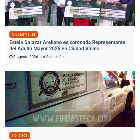
Ciudad Valles
Estela Salazar Arellano es coronada Representante
del Adulto Mayor 2026 en Ciudad Valles
8 agosto 2026
Redacción
Policiaca