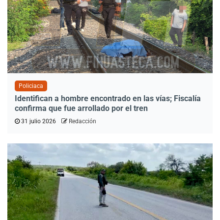
Policiaca
Identifican a hombre encontrado en las vías; Fiscalía
confirma que fue arrollado por el tren
31 julio 2026
Redacción