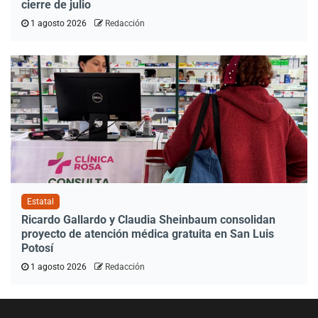
cierre de julio
1 agosto 2026
Redacción
Estatal
Ricardo Gallardo y Claudia Sheinbaum consolidan
proyecto de atención médica gratuita en San Luis
Potosí
1 agosto 2026
Redacción