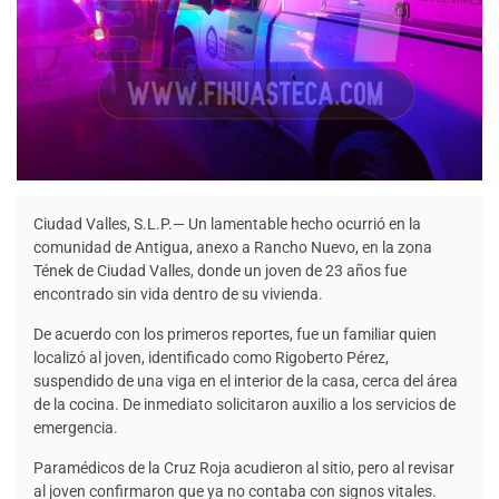
Ciudad Valles, S.L.P.— Un lamentable hecho ocurrió en la
comunidad de Antigua, anexo a Rancho Nuevo, en la zona
Tének de Ciudad Valles, donde un joven de 23 años fue
encontrado sin vida dentro de su vivienda.
De acuerdo con los primeros reportes, fue un familiar quien
localizó al joven, identificado como Rigoberto Pérez,
suspendido de una viga en el interior de la casa, cerca del área
de la cocina. De inmediato solicitaron auxilio a los servicios de
emergencia.
Paramédicos de la Cruz Roja acudieron al sitio, pero al revisar
al joven confirmaron que ya no contaba con signos vitales.