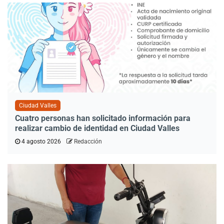
Ciudad Valles
Cuatro personas han solicitado información para
realizar cambio de identidad en Ciudad Valles
4 agosto 2026
Redacción