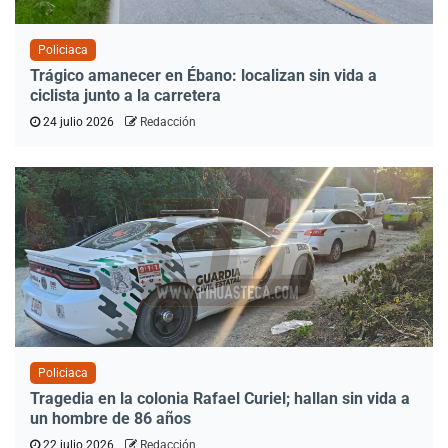
Policiaca
Trágico amanecer en Ébano: localizan sin vida a
ciclista junto a la carretera
24 julio 2026
Redacción
Policiaca
Tragedia en la colonia Rafael Curiel; hallan sin vida a
un hombre de 86 años
22 julio 2026
Redacción