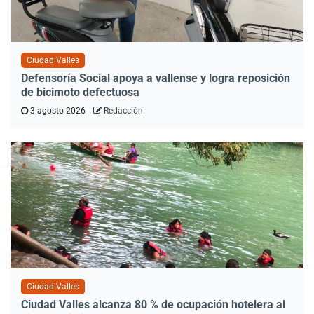
Ciudad Valles
Defensoría Social apoya a vallense y logra reposición
de bicimoto defectuosa
3 agosto 2026
Redacción
Ciudad Valles
Ciudad Valles alcanza 80 % de ocupación hotelera al