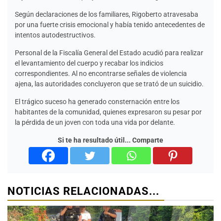
Según declaraciones de los familiares, Rigoberto atravesaba
por una fuerte crisis emocional y había tenido antecedentes de
intentos autodestructivos.
Personal de la Fiscalía General del Estado acudió para realizar
el levantamiento del cuerpo y recabar los indicios
correspondientes. Al no encontrarse señales de violencia
ajena, las autoridades concluyeron que se trató de un suicidio.
El trágico suceso ha generado consternación entre los
habitantes de la comunidad, quienes expresaron su pesar por
la pérdida de un joven con toda una vida por delante.
Si te ha resultado útil... Comparte
NOTICIAS RELACIONADAS...