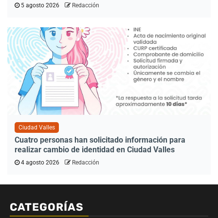
5 agosto 2026
Redacción
Ciudad Valles
Cuatro personas han solicitado información para
realizar cambio de identidad en Ciudad Valles
4 agosto 2026
Redacción
CATEGORÍAS