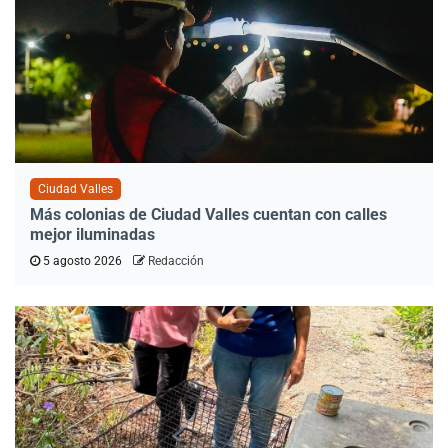
Ciudad Valles
Más colonias de Ciudad Valles cuentan con calles
mejor iluminadas
5 agosto 2026
Redacción