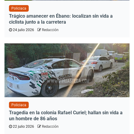
Policiaca
Trágico amanecer en Ébano: localizan sin vida a
ciclista junto a la carretera
24 julio 2026
Redacción
Policiaca
Tragedia en la colonia Rafael Curiel; hallan sin vida a
un hombre de 86 años
22 julio 2026
Redacción