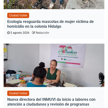
Ciudad Valles
Ecología resguarda mascotas de mujer víctima de
homicidio en la colonia Hidalgo
5 agosto 2026
Redacción
Ciudad Valles
Nueva directora del INMUVI da inicio a labores con
atención a ciudadanos y revisión de programas