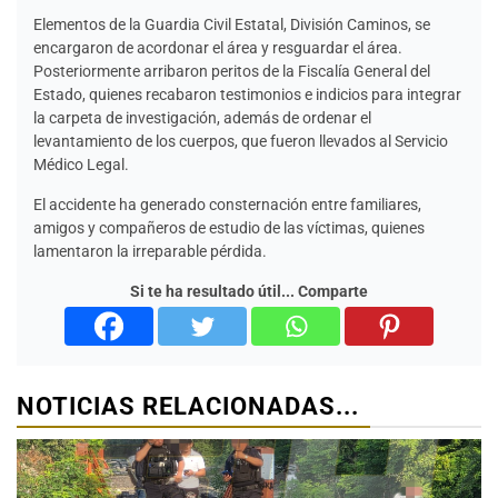
Elementos de la Guardia Civil Estatal, División Caminos, se
encargaron de acordonar el área y resguardar el área.
Posteriormente arribaron peritos de la Fiscalía General del
Estado, quienes recabaron testimonios e indicios para integrar
la carpeta de investigación, además de ordenar el
levantamiento de los cuerpos, que fueron llevados al Servicio
Médico Legal.
El accidente ha generado consternación entre familiares,
amigos y compañeros de estudio de las víctimas, quienes
lamentaron la irreparable pérdida.
Si te ha resultado útil... Comparte
NOTICIAS RELACIONADAS...