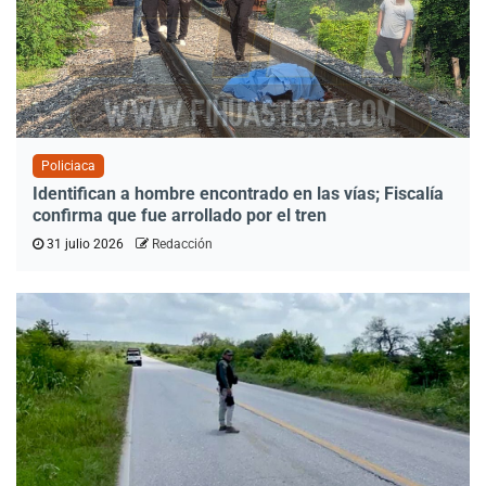
Policiaca
Identifican a hombre encontrado en las vías; Fiscalía
confirma que fue arrollado por el tren
31 julio 2026
Redacción