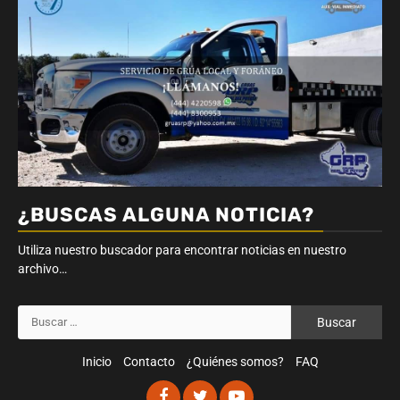
¿BUSCAS ALGUNA NOTICIA?
Utiliza nuestro buscador para encontrar noticias en nuestro
archivo…
Buscar:
Inicio
Contacto
¿Quiénes somos?
FAQ
Facebook
Twitter
Youtube