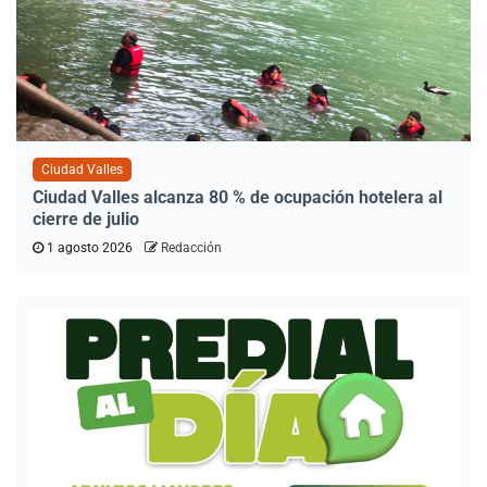
Ciudad Valles
Ciudad Valles alcanza 80 % de ocupación hotelera al
cierre de julio
1 agosto 2026
Redacción