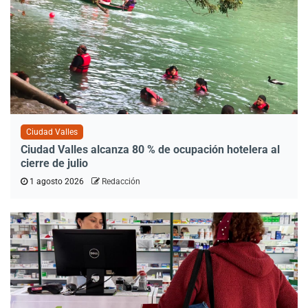
Ciudad Valles
Ciudad Valles alcanza 80 % de ocupación hotelera al
cierre de julio
1 agosto 2026
Redacción