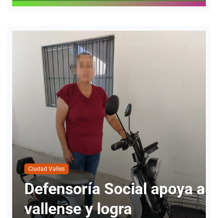
 a
Ciudad Valles
Ciudad Valles alcanza 80