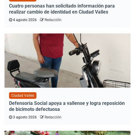
Cuatro personas han solicitado información para
realizar cambio de identidad en Ciudad Valles
4 agosto 2026
Redacción
Ciudad Valles
Defensoría Social apoya a vallense y logra reposición
de bicimoto defectuosa
3 agosto 2026
Redacción