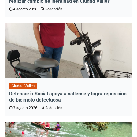
realizar cambio de identidad en Ciudad Valles
4 agosto 2026
Redacción
Ciudad Valles
Defensoría Social apoya a vallense y logra reposición
de bicimoto defectuosa
3 agosto 2026
Redacción