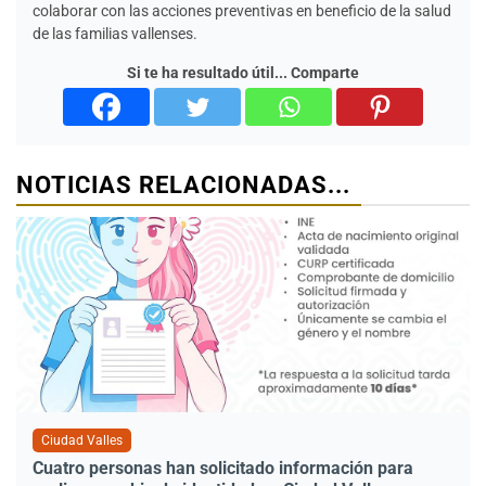
colaborar con las acciones preventivas en beneficio de la salud
de las familias vallenses.
Si te ha resultado útil... Comparte
NOTICIAS RELACIONADAS...
Ciudad Valles
Cuatro personas han solicitado información para