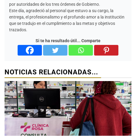
por autoridades de los tres órdenes de Gobierno.
Este día, agradeció al personal que estuvo a su cargo, la
entrega, el profesionalismo y el profundo amor a la institución
que se tradujo en el cumplimiento a las metas y objetivos
trazados.
Si te ha resultado útil... Comparte
NOTICIAS RELACIONADAS...