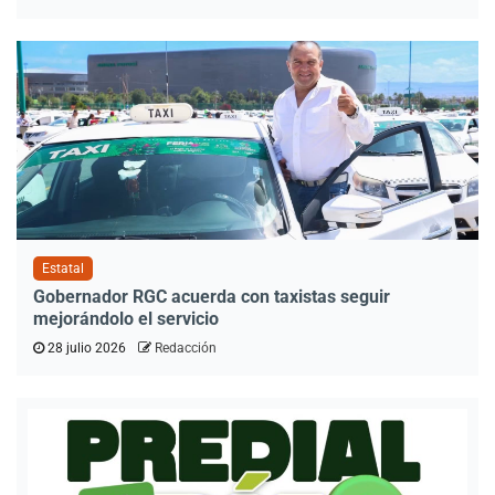
Estatal
Gobernador RGC acuerda con taxistas seguir
mejorándolo el servicio
28 julio 2026
Redacción