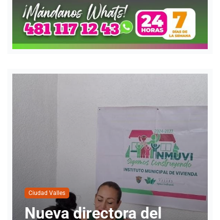
Ciudad Valles
del
Cuatro personas ha