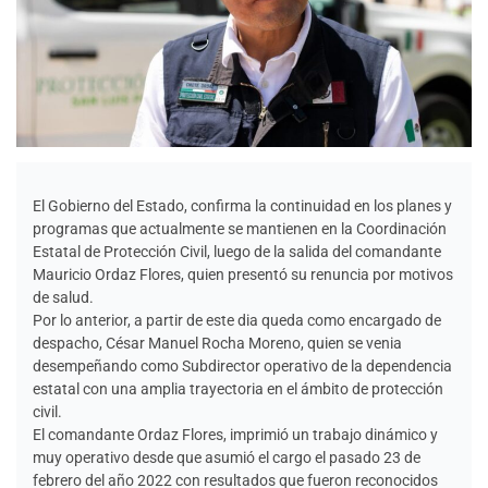
El Gobierno del Estado, confirma la continuidad en los planes y
programas que actualmente se mantienen en la Coordinación
Estatal de Protección Civil, luego de la salida del comandante
Mauricio Ordaz Flores, quien presentó su renuncia por motivos
de salud.
Por lo anterior, a partir de este dia queda como encargado de
despacho, César Manuel Rocha Moreno, quien se venia
desempeñando como Subdirector operativo de la dependencia
estatal con una amplia trayectoria en el ámbito de protección
civil.
El comandante Ordaz Flores, imprimió un trabajo dinámico y
muy operativo desde que asumió el cargo el pasado 23 de
febrero del año 2022 con resultados que fueron reconocidos