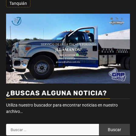
Tanquián
¿BUSCAS ALGUNA NOTICIA?
Utiliza nuestro buscador para encontrar noticias en nuestro
archivo…
Buscar: