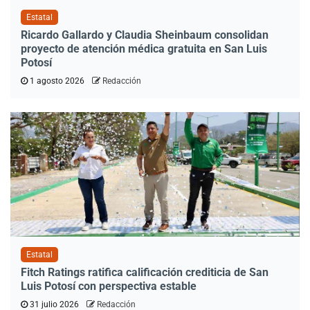
Estatal
Ricardo Gallardo y Claudia Sheinbaum consolidan
proyecto de atención médica gratuita en San Luis
Potosí
1 agosto 2026
Redacción
Estatal
Fitch Ratings ratifica calificación crediticia de San
Luis Potosí con perspectiva estable
31 julio 2026
Redacción