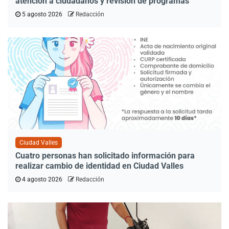
atención a ciudadanos y revisión de programas
5 agosto 2026
Redacción
Ciudad Valles
Cuatro personas han solicitado información para
realizar cambio de identidad en Ciudad Valles
4 agosto 2026
Redacción