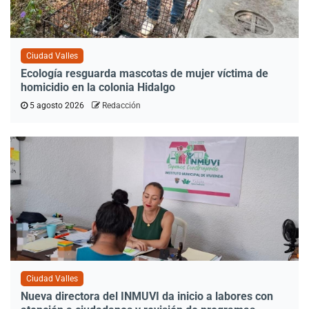
Ciudad Valles
Ecología resguarda mascotas de mujer víctima de
homicidio en la colonia Hidalgo
5 agosto 2026
Redacción
Ciudad Valles
Nueva directora del INMUVI da inicio a labores con