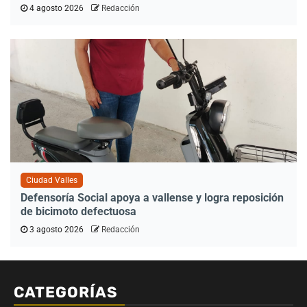
4 agosto 2026
Redacción
Ciudad Valles
Defensoría Social apoya a vallense y logra reposición
de bicimoto defectuosa
3 agosto 2026
Redacción
CATEGORÍAS