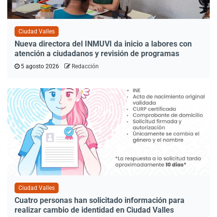
Ciudad Valles
Nueva directora del INMUVI da inicio a labores con
atención a ciudadanos y revisión de programas
5 agosto 2026
Redacción
Ciudad Valles
Cuatro personas han solicitado información para
realizar cambio de identidad en Ciudad Valles