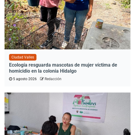
Ciudad Valles
Ecología resguarda mascotas de mujer víctima de
homicidio en la colonia Hidalgo
5 agosto 2026
Redacción