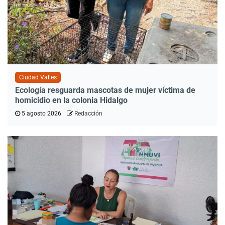
Ciudad Valles
Ecología resguarda mascotas de mujer víctima de
homicidio en la colonia Hidalgo
5 agosto 2026
Redacción