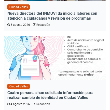
Ciudad Valles
Nueva directora del INMUVI da inicio a labores con
atención a ciudadanos y revisión de programas
5 agosto 2026
Redacción
Ciudad Valles
Cuatro personas han solicitado información para
realizar cambio de identidad en Ciudad Valles
4 agosto 2026
Redacción