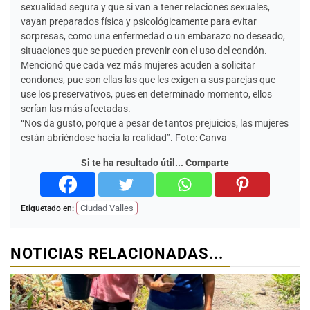
sexualidad segura y que si van a tener relaciones sexuales,
vayan preparados física y psicológicamente para evitar
sorpresas, como una enfermedad o un embarazo no deseado,
situaciones que se pueden prevenir con el uso del condón.
Mencionó que cada vez más mujeres acuden a solicitar
condones, pue son ellas las que les exigen a sus parejas que
use los preservativos, pues en determinado momento, ellos
serían las más afectadas.
“Nos da gusto, porque a pesar de tantos prejuicios, las mujeres
están abriéndose hacia la realidad”. Foto: Canva
Si te ha resultado útil... Comparte
Ciudad Valles
Etiquetado en:
NOTICIAS RELACIONADAS...