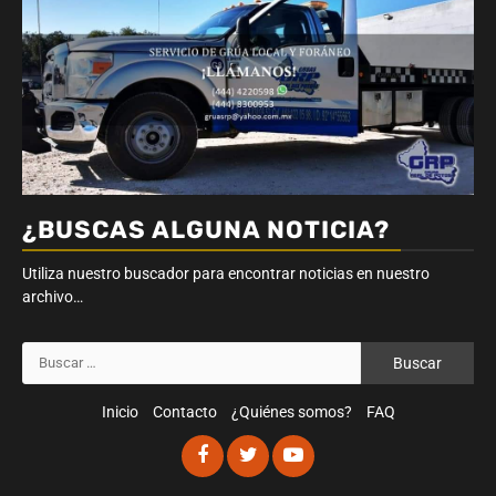
¿BUSCAS ALGUNA NOTICIA?
Utiliza nuestro buscador para encontrar noticias en nuestro
archivo…
Buscar:
Inicio
Contacto
¿Quiénes somos?
FAQ
Facebook
Twitter
Youtube