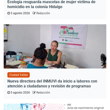
Ecología resguarda mascotas de mujer víctima de
homicidio en la colonia Hidalgo
5 agosto 2026
Redacción
Ciudad Valles
Nueva directora del INMUVI da inicio a labores con
atención a ciudadanos y revisión de programas
5 agosto 2026
Redacción