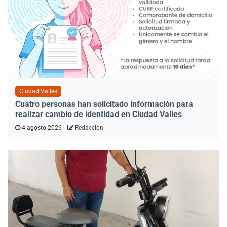
Ciudad Valles
Cuatro personas han solicitado información para
realizar cambio de identidad en Ciudad Valles
4 agosto 2026
Redacción