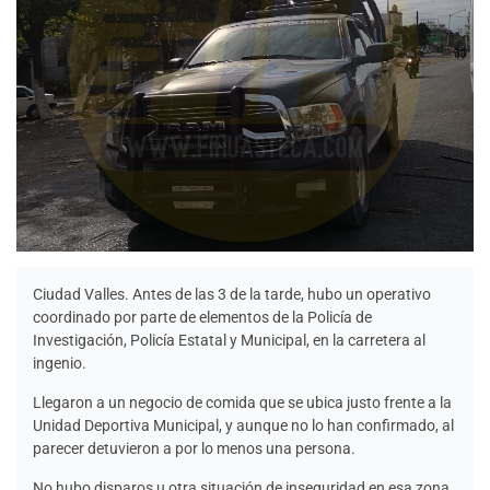
Ciudad Valles. Antes de las 3 de la tarde, hubo un operativo
coordinado por parte de elementos de la Policía de
Investigación, Policía Estatal y Municipal, en la carretera al
ingenio.
Llegaron a un negocio de comida que se ubica justo frente a la
Unidad Deportiva Municipal, y aunque no lo han confirmado, al
parecer detuvieron a por lo menos una persona.
No hubo disparos u otra situación de inseguridad en esa zona,