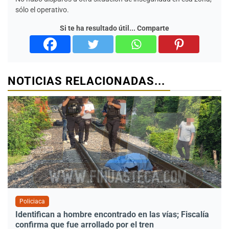
sólo el operativo.
Si te ha resultado útil... Comparte
NOTICIAS RELACIONADAS...
Policiaca
Identifican a hombre encontrado en las vías; Fiscalía
confirma que fue arrollado por el tren