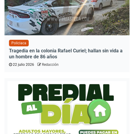
Policiaca
Tragedia en la colonia Rafael Curiel; hallan sin vida a
un hombre de 86 años
22 julio 2026
Redacción