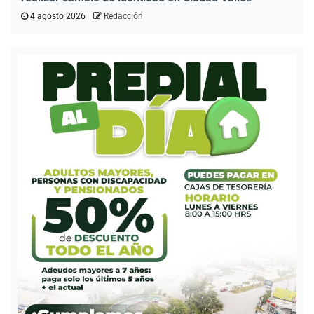
4 agosto 2026
Redacción