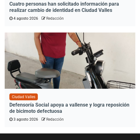
Cuatro personas han solicitado información para
realizar cambio de identidad en Ciudad Valles
4 agosto 2026
Redacción
Ciudad Valles
Defensoría Social apoya a vallense y logra reposición
de bicimoto defectuosa
3 agosto 2026
Redacción