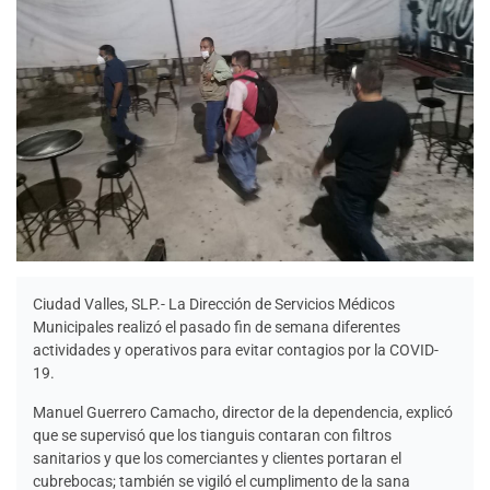
Ciudad Valles, SLP.- La Dirección de Servicios Médicos
Municipales realizó el pasado fin de semana diferentes
actividades y operativos para evitar contagios por la COVID-
19.
Manuel Guerrero Camacho, director de la dependencia, explicó
que se supervisó que los tianguis contaran con filtros
sanitarios y que los comerciantes y clientes portaran el
cubrebocas; también se vigiló el cumplimento de la sana