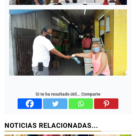
Si te ha resultado útil... Comparte
NOTICIAS RELACIONADAS...