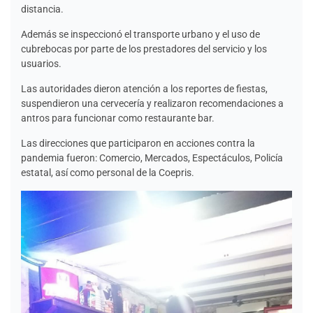
distancia.
Además se inspeccionó el transporte urbano y el uso de
cubrebocas por parte de los prestadores del servicio y los
usuarios.
Las autoridades dieron atención a los reportes de fiestas,
suspendieron una cervecería y realizaron recomendaciones a
antros para funcionar como restaurante bar.
Las direcciones que participaron en acciones contra la
pandemia fueron: Comercio, Mercados, Espectáculos, Policía
estatal, así como personal de la Coepris.