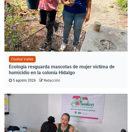
Ciudad Valles
Ecología resguarda mascotas de mujer víctima de
homicidio en la colonia Hidalgo
5 agosto 2026
Redacción