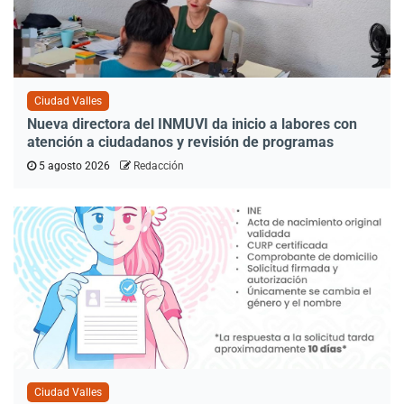
Ciudad Valles
Nueva directora del INMUVI da inicio a labores con
atención a ciudadanos y revisión de programas
5 agosto 2026
Redacción
Ciudad Valles