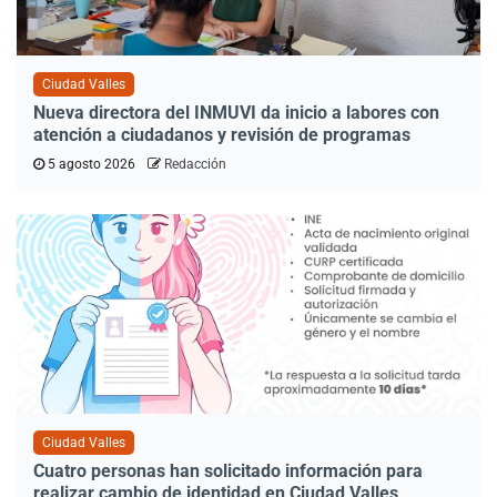
Ciudad Valles
Nueva directora del INMUVI da inicio a labores con
atención a ciudadanos y revisión de programas
5 agosto 2026
Redacción
Ciudad Valles
Cuatro personas han solicitado información para
realizar cambio de identidad en Ciudad Valles