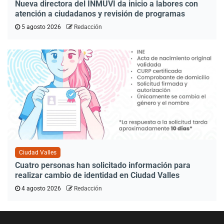
Nueva directora del INMUVI da inicio a labores con
atención a ciudadanos y revisión de programas
5 agosto 2026
Redacción
Ciudad Valles
Cuatro personas han solicitado información para
realizar cambio de identidad en Ciudad Valles
4 agosto 2026
Redacción