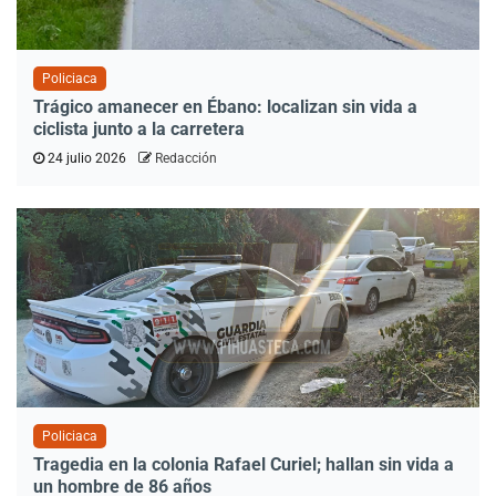
Policiaca
Trágico amanecer en Ébano: localizan sin vida a
ciclista junto a la carretera
24 julio 2026
Redacción
Policiaca
Tragedia en la colonia Rafael Curiel; hallan sin vida a
un hombre de 86 años