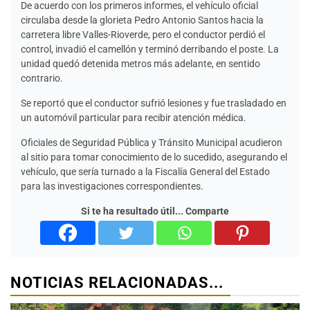
De acuerdo con los primeros informes, el vehículo oficial
circulaba desde la glorieta Pedro Antonio Santos hacia la
carretera libre Valles-Rioverde, pero el conductor perdió el
control, invadió el camellón y terminó derribando el poste. La
unidad quedó detenida metros más adelante, en sentido
contrario.
Se reportó que el conductor sufrió lesiones y fue trasladado en
un automóvil particular para recibir atención médica.
Oficiales de Seguridad Pública y Tránsito Municipal acudieron
al sitio para tomar conocimiento de lo sucedido, asegurando el
vehículo, que sería turnado a la Fiscalía General del Estado
para las investigaciones correspondientes.
Si te ha resultado útil... Comparte
NOTICIAS RELACIONADAS...