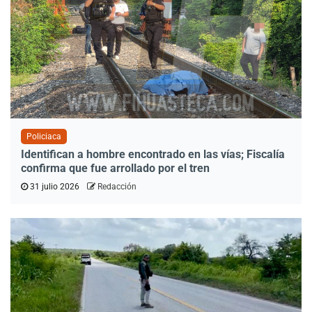
Policiaca
Identifican a hombre encontrado en las vías; Fiscalía
confirma que fue arrollado por el tren
31 julio 2026
Redacción