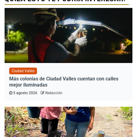
Ciudad Valles
Más colonias de Ciudad Valles cuentan con calles
mejor iluminadas
5 agosto 2026
Redacción