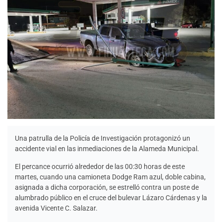
Una patrulla de la Policía de Investigación protagonizó un
accidente vial en las inmediaciones de la Alameda Municipal.
El percance ocurrió alrededor de las 00:30 horas de este
martes, cuando una camioneta Dodge Ram azul, doble cabina,
asignada a dicha corporación, se estrelló contra un poste de
alumbrado público en el cruce del bulevar Lázaro Cárdenas y la
avenida Vicente C. Salazar.