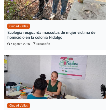
Ciudad Valles
Ecología resguarda mascotas de mujer víctima de
homicidio en la colonia Hidalgo
5 agosto 2026
Redacción
Ciudad Valles