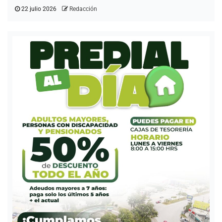
22 julio 2026
Redacción