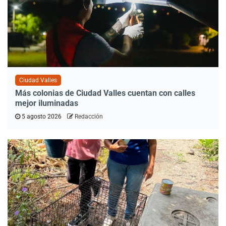
Ciudad Valles
Más colonias de Ciudad Valles cuentan con calles
mejor iluminadas
5 agosto 2026
Redacción