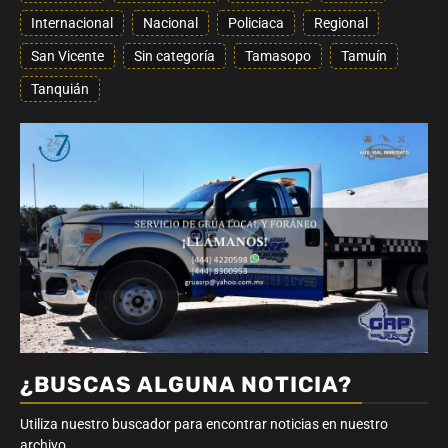
Internacional
Nacional
Policiaca
Regional
San Vicente
Sin categoría
Tamasopo
Tamuín
Tanquián
¿BUSCAS ALGUNA NOTICIA?
Utiliza nuestro buscador para encontrar noticias en nuestro
archivo…