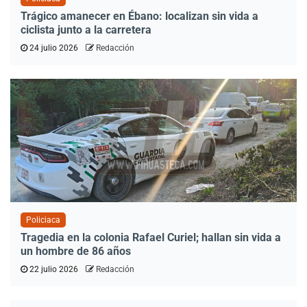
Trágico amanecer en Ébano: localizan sin vida a
ciclista junto a la carretera
24 julio 2026
Redacción
Policiaca
Tragedia en la colonia Rafael Curiel; hallan sin vida a
un hombre de 86 años
22 julio 2026
Redacción