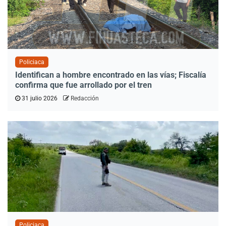
Policiaca
Identifican a hombre encontrado en las vías; Fiscalía
confirma que fue arrollado por el tren
31 julio 2026
Redacción
Policiaca