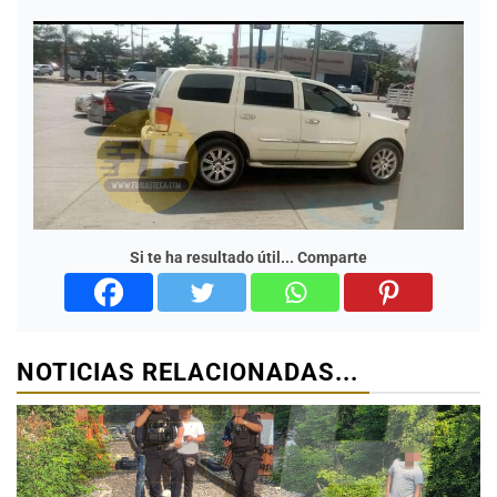
Si te ha resultado útil... Comparte
NOTICIAS RELACIONADAS...