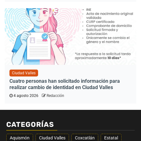
Ciudad Valles
Cuatro personas han solicitado información para
realizar cambio de identidad en Ciudad Valles
4 agosto 2026
Redacción
CATEGORÍAS
Aquismón
Ciudad Valles
Coxcatlán
Estatal