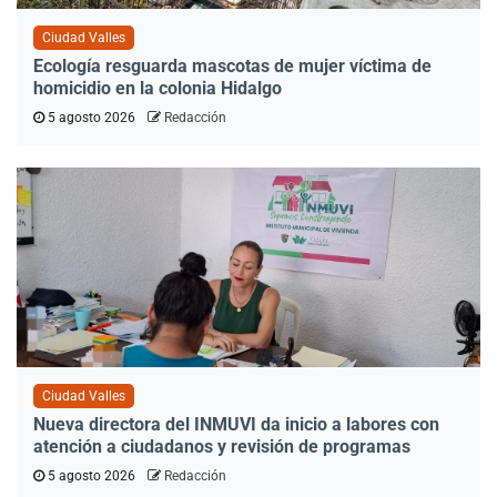
Ciudad Valles
Ecología resguarda mascotas de mujer víctima de
homicidio en la colonia Hidalgo
5 agosto 2026
Redacción
Ciudad Valles
Nueva directora del INMUVI da inicio a labores con
atención a ciudadanos y revisión de programas
5 agosto 2026
Redacción