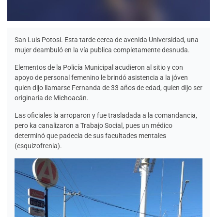
San Luis Potosí. Esta tarde cerca de avenida Universidad, una
mujer deambuló en la vía publica completamente desnuda.
Elementos de la Policía Municipal acudieron al sitio y con
apoyo de personal femenino le brindó asistencia a la jóven
quien dijo llamarse Fernanda de 33 años de edad, quien dijo ser
originaria de Michoacán.
Las oficiales la arroparon y fue trasladada a la comandancia,
pero ka canalizaron a Trabajo Social, pues un médico
determinó que padecía de sus facultades mentales
(esquizofrenia).