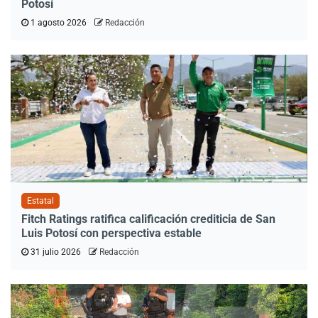
Potosí
1 agosto 2026
Redacción
Estatal
Fitch Ratings ratifica calificación crediticia de San
Luis Potosí con perspectiva estable
31 julio 2026
Redacción