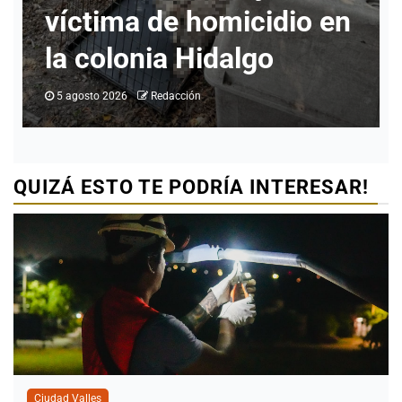
ciudadanos y revisión de
programas
5 agosto 2026
Redacción
QUIZÁ ESTO TE PODRÍA INTERESAR!
Ciudad Valles