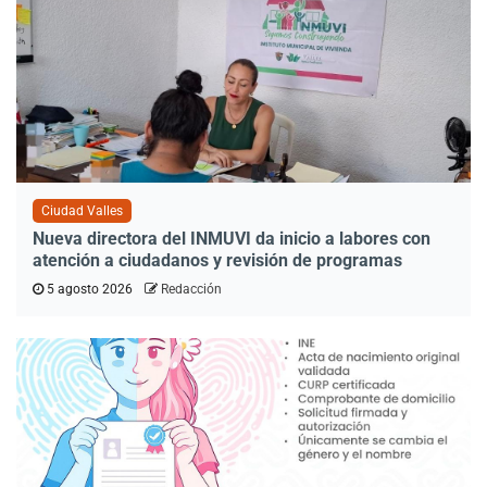
Ciudad Valles
Nueva directora del INMUVI da inicio a labores con
atención a ciudadanos y revisión de programas
5 agosto 2026
Redacción