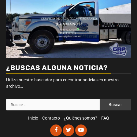
¿BUSCAS ALGUNA NOTICIA?
Utiliza nuestro buscador para encontrar noticias en nuestro
archivo…
Buscar:
Inicio
Contacto
¿Quiénes somos?
FAQ
Facebook
Twitter
Youtube