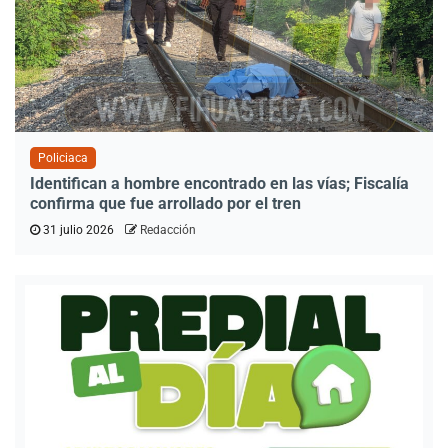
Policiaca
Identifican a hombre encontrado en las vías; Fiscalía
confirma que fue arrollado por el tren
31 julio 2026
Redacción