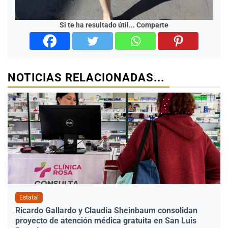
Si te ha resultado útil... Comparte
NOTICIAS RELACIONADAS...
Estatal
Ricardo Gallardo y Claudia Sheinbaum consolidan
proyecto de atención médica gratuita en San Luis