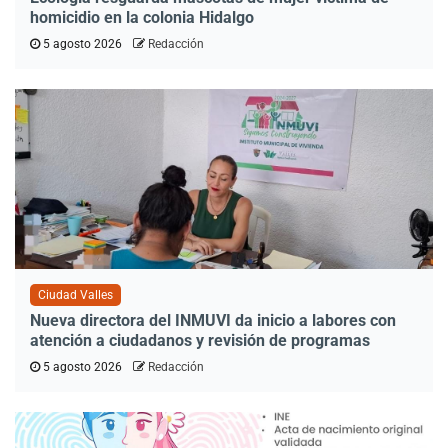
homicidio en la colonia Hidalgo
5 agosto 2026
Redacción
Ciudad Valles
Nueva directora del INMUVI da inicio a labores con
atención a ciudadanos y revisión de programas
5 agosto 2026
Redacción