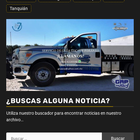
Tanquián
¿BUSCAS ALGUNA NOTICIA?
Utiliza nuestro buscador para encontrar noticias en nuestro
archivo…
Buscar: