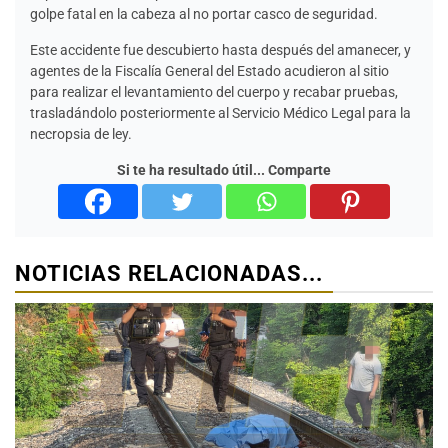
golpe fatal en la cabeza al no portar casco de seguridad.
Este accidente fue descubierto hasta después del amanecer, y
agentes de la Fiscalía General del Estado acudieron al sitio
para realizar el levantamiento del cuerpo y recabar pruebas,
trasladándolo posteriormente al Servicio Médico Legal para la
necropsia de ley.
Si te ha resultado útil... Comparte
NOTICIAS RELACIONADAS...