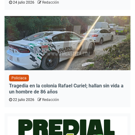
24 julio 2026
Redacción
Policiaca
Tragedia en la colonia Rafael Curiel; hallan sin vida a
un hombre de 86 años
22 julio 2026
Redacción