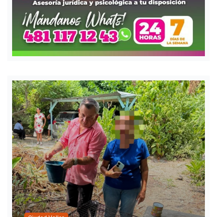
Ciudad Valles