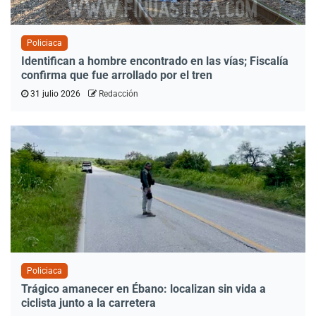
Policiaca
Identifican a hombre encontrado en las vías; Fiscalía
confirma que fue arrollado por el tren
31 julio 2026
Redacción
Policiaca
Trágico amanecer en Ébano: localizan sin vida a
ciclista junto a la carretera