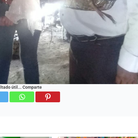
ultado útil... Comparte