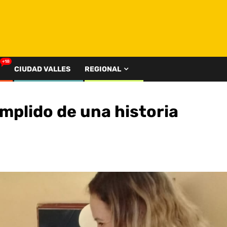
+18
CIUDAD VALLES
REGIONAL
mplido de una historia