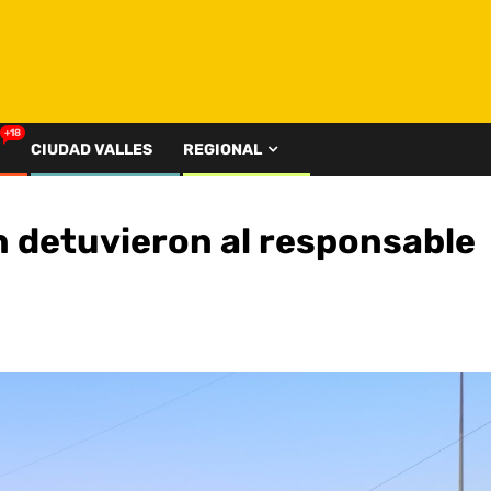
+18
CIUDAD VALLES
REGIONAL
 detuvieron al responsable