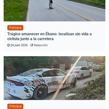
Policiaca
Trágico amanecer en Ébano: localizan sin vida a
ciclista junto a la carretera
24 julio 2026
Redacción
Policiaca