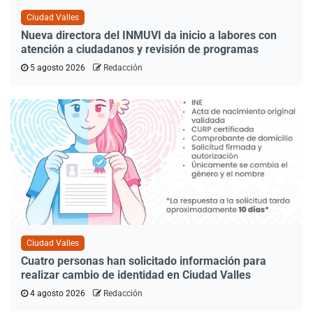
Ciudad Valles
Nueva directora del INMUVI da inicio a labores con
atención a ciudadanos y revisión de programas
5 agosto 2026
Redacción
Ciudad Valles
Cuatro personas han solicitado información para
realizar cambio de identidad en Ciudad Valles
4 agosto 2026
Redacción