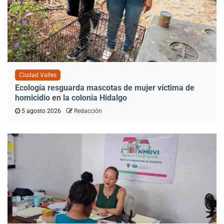
Ciudad Valles
Ecología resguarda mascotas de mujer víctima de
homicidio en la colonia Hidalgo
5 agosto 2026
Redacción