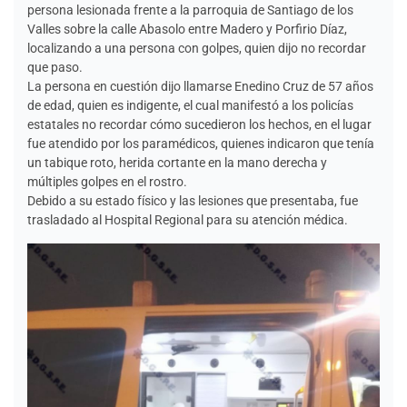
persona lesionada frente a la parroquia de Santiago de los
Valles sobre la calle Abasolo entre Madero y Porfirio Díaz,
localizando a una persona con golpes, quien dijo no recordar
que paso.
La persona en cuestión dijo llamarse Enedino Cruz de 57 años
de edad, quien es indigente, el cual manifestó a los policías
estatales no recordar cómo sucedieron los hechos, en el lugar
fue atendido por los paramédicos, quienes indicaron que tenía
un tabique roto, herida cortante en la mano derecha y
múltiples golpes en el rostro.
Debido a su estado físico y las lesiones que presentaba, fue
trasladado al Hospital Regional para su atención médica.