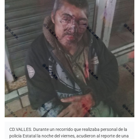
CD.VALLES. Durante un recorrido que realizaba personal de la
policía Estatal la noche del viernes, acudieron al reporte de una