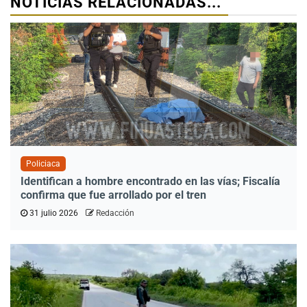
NOTICIAS RELACIONADAS...
Policiaca
Identifican a hombre encontrado en las vías; Fiscalía
confirma que fue arrollado por el tren
31 julio 2026
Redacción