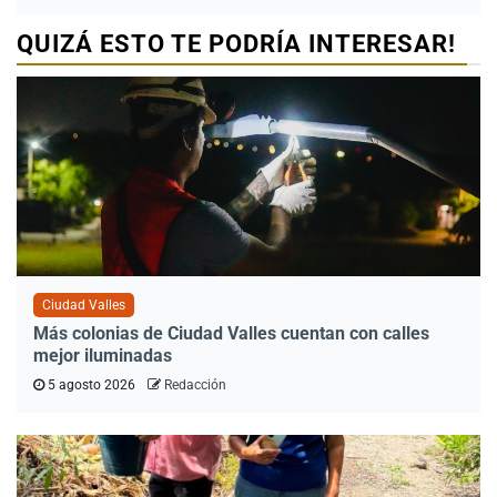
QUIZÁ ESTO TE PODRÍA INTERESAR!
Ciudad Valles
Más colonias de Ciudad Valles cuentan con calles
mejor iluminadas
5 agosto 2026
Redacción