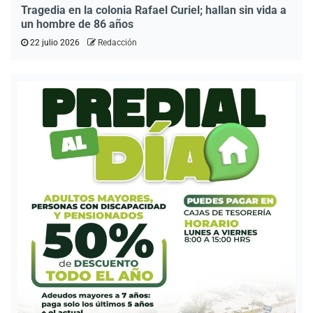
Tragedia en la colonia Rafael Curiel; hallan sin vida a
un hombre de 86 años
22 julio 2026
Redacción