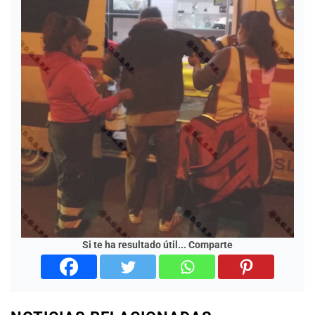
Si te ha resultado útil... Comparte