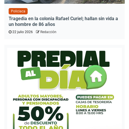
Policiaca
Tragedia en la colonia Rafael Curiel; hallan sin vida a
un hombre de 86 años
22 julio 2026
Redacción