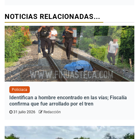
NOTICIAS RELACIONADAS...
Policiaca
Identifican a hombre encontrado en las vías; Fiscalía
confirma que fue arrollado por el tren
31 julio 2026
Redacción