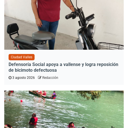
Ciudad Valles
Defensoría Social apoya a vallense y logra reposición
de bicimoto defectuosa
3 agosto 2026
Redacción