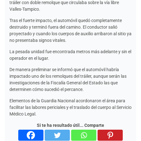
tráiler con doble remolque que circulaba sobre la vía libre
Valles-Tampico.
Tras el fuerte impacto, el automóvil quedó completamente
destruido y terminó fuera del camino. El conductor salió
proyectado y cuando los cuerpos de auxilio arribaron al sitio ya
no presentaba signos vitales.
La pesada unidad fue encontrada metros más adelante y sin el
operador en el lugar.
De manera preliminar se informó que el automóvil habría
impactado uno de los remolques del tráiler, aunque serán las
investigaciones de la Fiscalía General del Estado las que
determinen cómo sucedió el percance.
Elementos de la Guardia Nacional acordonaron el área para
facilitar las labores periciales y el traslado del cuerpo al Servicio
Médico Legal.
Si te ha resultado útil... Comparte