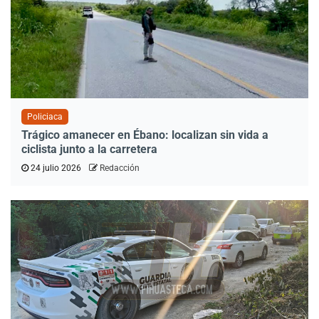
Policiaca
Trágico amanecer en Ébano: localizan sin vida a
ciclista junto a la carretera
24 julio 2026
Redacción