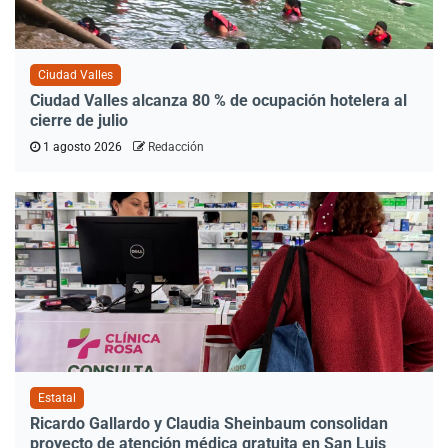
Ciudad Valles
Ciudad Valles alcanza 80 % de ocupación hotelera al
cierre de julio
1 agosto 2026
Redacción
Estatal
Ricardo Gallardo y Claudia Sheinbaum consolidan
proyecto de atención médica gratuita en San Luis