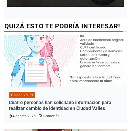
QUIZÁ ESTO TE PODRÍA INTERESAR!
Ciudad Valles
Cuatro personas han solicitado información para
realizar cambio de identidad en Ciudad Valles
4 agosto 2026
Redacción