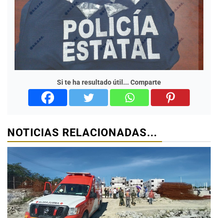
Si te ha resultado útil... Comparte
NOTICIAS RELACIONADAS...