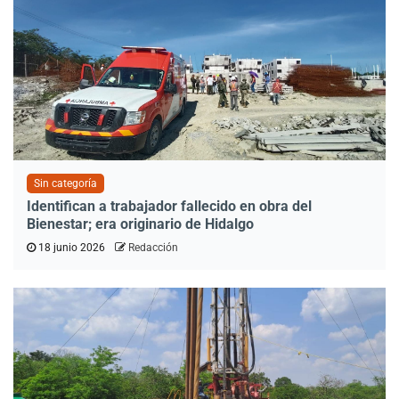
Sin categoría
Identifican a trabajador fallecido en obra del
Bienestar; era originario de Hidalgo
18 junio 2026
Redacción