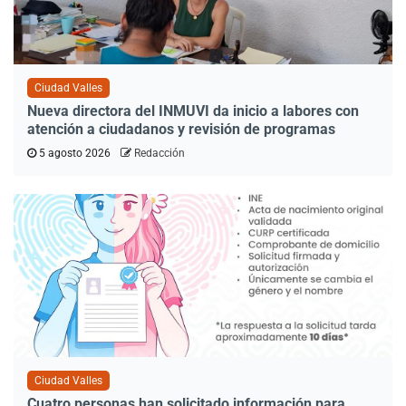
Ciudad Valles
Nueva directora del INMUVI da inicio a labores con
atención a ciudadanos y revisión de programas
5 agosto 2026
Redacción
Ciudad Valles
Cuatro personas han solicitado información para