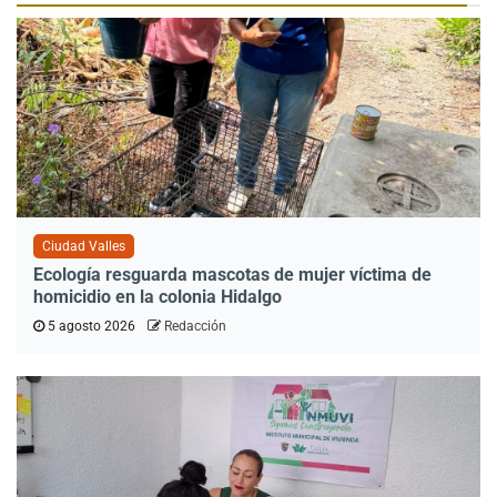
Ciudad Valles
Ecología resguarda mascotas de mujer víctima de
homicidio en la colonia Hidalgo
5 agosto 2026
Redacción