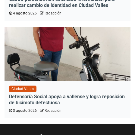
realizar cambio de identidad en Ciudad Valles
4 agosto 2026
Redacción
Ciudad Valles
Defensoría Social apoya a vallense y logra reposición
de bicimoto defectuosa
3 agosto 2026
Redacción