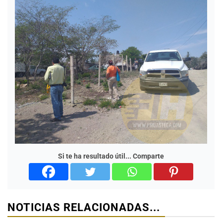
Si te ha resultado útil... Comparte
NOTICIAS RELACIONADAS...