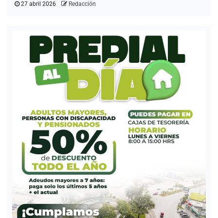
27 abril 2026
Redacción