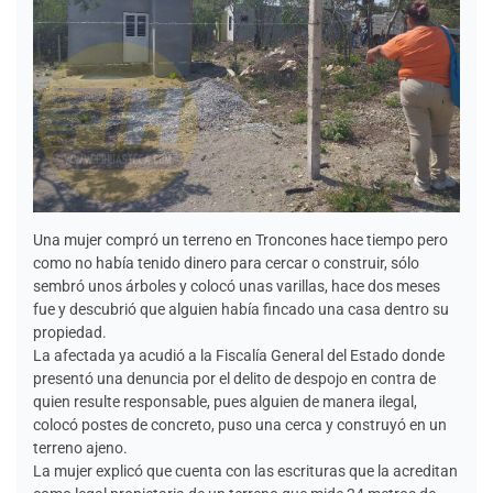
Una mujer compró un terreno en Troncones hace tiempo pero
como no había tenido dinero para cercar o construir, sólo
sembró unos árboles y colocó unas varillas, hace dos meses
fue y descubrió que alguien había fincado una casa dentro su
propiedad.
La afectada ya acudió a la Fiscalía General del Estado donde
presentó una denuncia por el delito de despojo en contra de
quien resulte responsable, pues alguien de manera ilegal,
colocó postes de concreto, puso una cerca y construyó en un
terreno ajeno.
La mujer explicó que cuenta con las escrituras que la acreditan