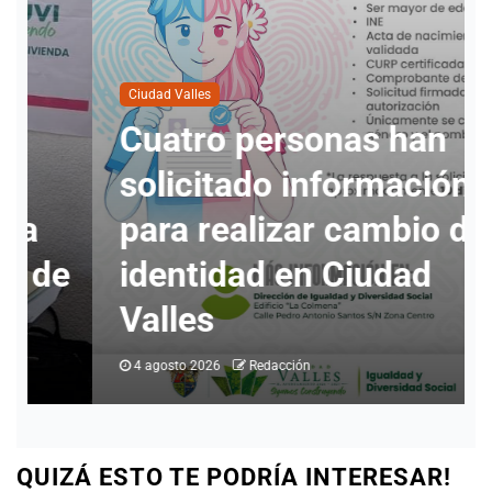
Ciudad Valles
Cuatro personas han
solicitado información
para realizar cambio de
e
identidad en Ciudad
Valles
4 agosto 2026
Redacción
QUIZÁ ESTO TE PODRÍA INTERESAR!