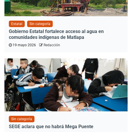
Estatal
Sin categoría
Gobierno Estatal fortalece acceso al agua en
comunidades indígenas de Matlapa
19 mayo 2026
Redacción
Sin categoría
SEGE aclara que no habrá Mega Puente