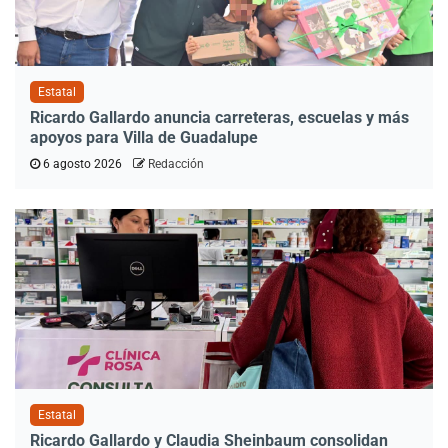
Estatal
Ricardo Gallardo anuncia carreteras, escuelas y más
apoyos para Villa de Guadalupe
6 agosto 2026
Redacción
Estatal
Ricardo Gallardo y Claudia Sheinbaum consolidan