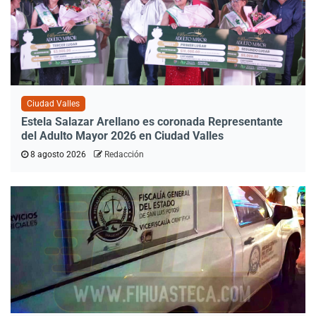
Ciudad Valles
Estela Salazar Arellano es coronada Representante
del Adulto Mayor 2026 en Ciudad Valles
8 agosto 2026
Redacción