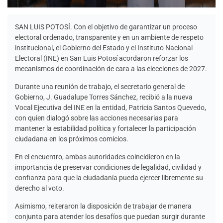
SAN LUIS POTOSÍ. Con el objetivo de garantizar un proceso
electoral ordenado, transparente y en un ambiente de respeto
institucional, el Gobierno del Estado y el Instituto Nacional
Electoral (INE) en San Luis Potosí acordaron reforzar los
mecanismos de coordinación de cara a las elecciones de 2027.
Durante una reunión de trabajo, el secretario general de
Gobierno, J. Guadalupe Torres Sánchez, recibió a la nueva
Vocal Ejecutiva del INE en la entidad, Patricia Santos Quevedo,
con quien dialogó sobre las acciones necesarias para
mantener la estabilidad política y fortalecer la participación
ciudadana en los próximos comicios.
En el encuentro, ambas autoridades coincidieron en la
importancia de preservar condiciones de legalidad, civilidad y
confianza para que la ciudadanía pueda ejercer libremente su
derecho al voto.
Asimismo, reiteraron la disposición de trabajar de manera
conjunta para atender los desafíos que puedan surgir durante