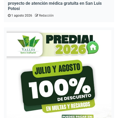
proyecto de atención médica gratuita en San Luis
Potosí
1 agosto 2026
Redacción