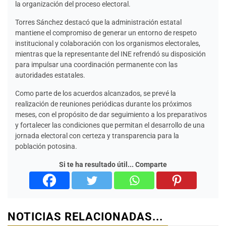
la organización del proceso electoral.
Torres Sánchez destacó que la administración estatal
mantiene el compromiso de generar un entorno de respeto
institucional y colaboración con los organismos electorales,
mientras que la representante del INE refrendó su disposición
para impulsar una coordinación permanente con las
autoridades estatales.
Como parte de los acuerdos alcanzados, se prevé la
realización de reuniones periódicas durante los próximos
meses, con el propósito de dar seguimiento a los preparativos
y fortalecer las condiciones que permitan el desarrollo de una
jornada electoral con certeza y transparencia para la
población potosina.
Si te ha resultado útil... Comparte
NOTICIAS RELACIONADAS...