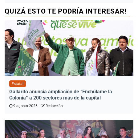
QUIZÁ ESTO TE PODRÍA INTERESAR!
Estatal
Gallardo anuncia ampliación de “Enchúlame la
Colonia” a 200 sectores más de la capital
9 agosto 2026
Redacción