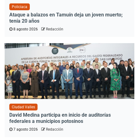
Policiaca
Ataque a balazos en Tamuín deja un joven muerto;
tenía 20 años
8 agosto 2026
Redacción
Ciudad Valles
David Medina participa en inicio de auditorías
federales a municipios potosinos
7 agosto 2026
Redacción