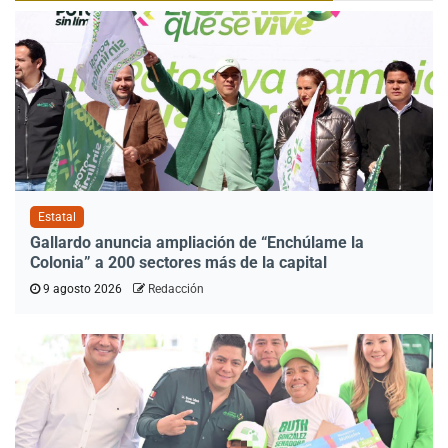
Estatal
Gallardo anuncia ampliación de “Enchúlame la
Colonia” a 200 sectores más de la capital
9 agosto 2026
Redacción