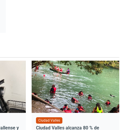
Ciudad Valles
allense y
Ciudad Valles alcanza 80 % de