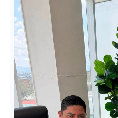
Estatal