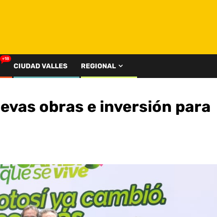
+18
CIUDAD VALLES
REGIONAL
evas obras e inversión para