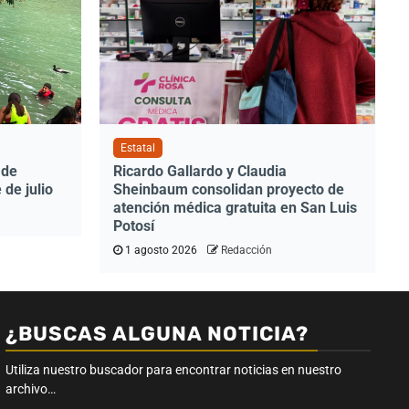
Estatal
 de
Ricardo Gallardo y Claudia
 de julio
Sheinbaum consolidan proyecto de
atención médica gratuita en San Luis
Potosí
1 agosto 2026
Redacción
¿BUSCAS ALGUNA NOTICIA?
Utiliza nuestro buscador para encontrar noticias en nuestro
archivo…