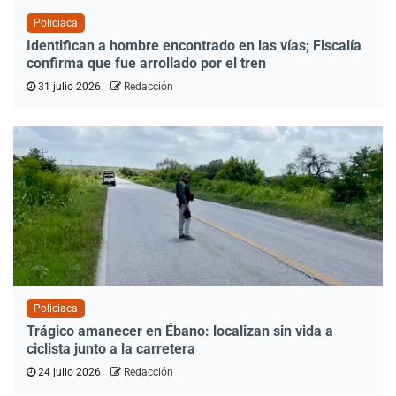
Policiaca
Identifican a hombre encontrado en las vías; Fiscalía
confirma que fue arrollado por el tren
31 julio 2026
Redacción
Policiaca
Trágico amanecer en Ébano: localizan sin vida a
ciclista junto a la carretera
24 julio 2026
Redacción