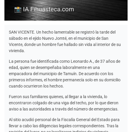
SAN VICENTE. Un hecho lamentable se registró la tarde del
sábado en el ejido Nuevo Jomté, en el municipio de San
Vicente, donde un hombre fue hallado sin vida al interior de su
vivienda.
La persona fue identificada como Leonardo A., de 37 años de
edad, quien se desempeñaba laboralmente en una
empacadora del municipio de Tamuín. De acuerdo con los
primeros informes, el hombre permanecía solo en su domicilio
cuando ocurrieron los hechos.
Fueron sus familiares quienes, al llegar a la vivienda, lo
encontraron colgado de una viga del techo, por lo que dieron
aviso a las autoridades a través del número de emergencias.
Al sitio acudió personal de la Fiscalía General del Estado para
llevar a cabo las diligencias legales correspondientes. Tras la