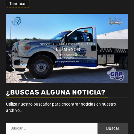
Tanquián
¿BUSCAS ALGUNA NOTICIA?
Utiliza nuestro buscador para encontrar noticias en nuestro
archivo…
Buscar: