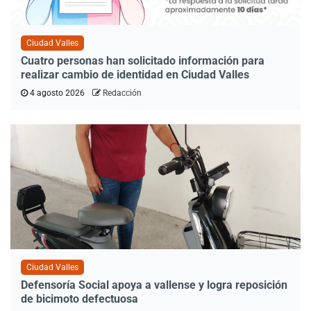
Ciudad Valles
Cuatro personas han solicitado información para
realizar cambio de identidad en Ciudad Valles
4 agosto 2026
Redacción
Ciudad Valles
Defensoría Social apoya a vallense y logra reposición
de bicimoto defectuosa