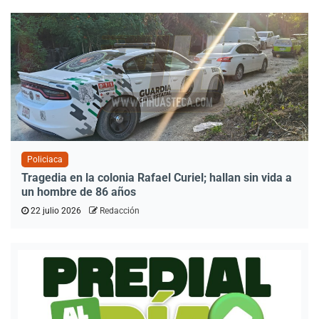
Policiaca
Tragedia en la colonia Rafael Curiel; hallan sin vida a
un hombre de 86 años
22 julio 2026
Redacción