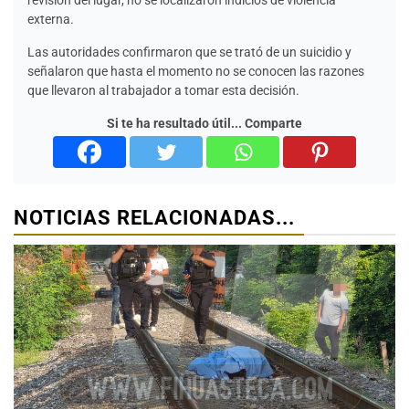
revisión del lugar, no se localizaron indicios de violencia
externa.
Las autoridades confirmaron que se trató de un suicidio y
señalaron que hasta el momento no se conocen las razones
que llevaron al trabajador a tomar esta decisión.
Si te ha resultado útil... Comparte
NOTICIAS RELACIONADAS...