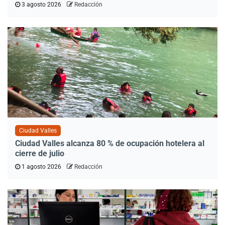
3 agosto 2026
Redacción
Ciudad Valles
Ciudad Valles alcanza 80 % de ocupación hotelera al
cierre de julio
1 agosto 2026
Redacción