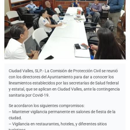
Ciudad Valles, SLP.- La Comisión de Protección Civil se reunió
con los directores del Ayuntamiento para dar a conocer los
lineamientos establecidos por las secretarías de Salud federal
y estatal, que se aplican en Ciudad Valles, ante la contingencia
sanitaria por Covid-19.
Se acordaron los siguientes compromisos:
– Mantener vigilancia permanente en salones de fiesta de la
ciudad.
– Vigilancia en restaurantes, hoteles, y diferentes sitios
turísticos.