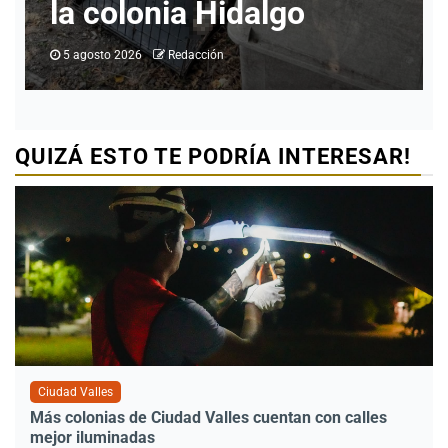
idalgo
programas
5 agosto 2026
Redacción
QUIZÁ ESTO TE PODRÍA INTERESAR!
Ciudad Valles
Más colonias de Ciudad Valles cuentan con calles
mejor iluminadas