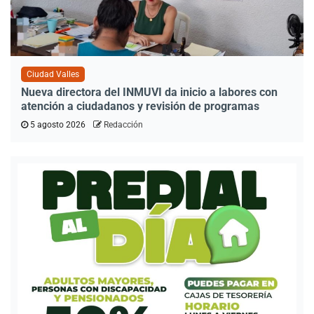
Ciudad Valles
Nueva directora del INMUVI da inicio a labores con
atención a ciudadanos y revisión de programas
5 agosto 2026
Redacción