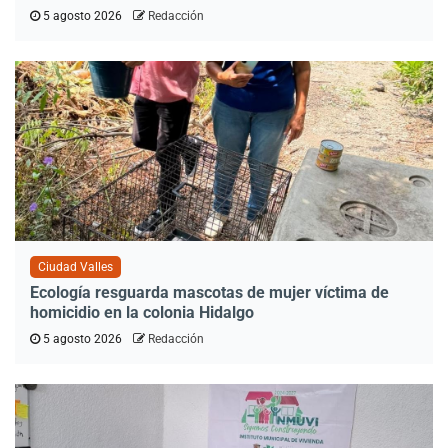
5 agosto 2026
Redacción
Ciudad Valles
Ecología resguarda mascotas de mujer víctima de
homicidio en la colonia Hidalgo
5 agosto 2026
Redacción