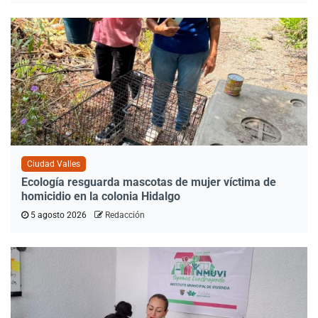
Ciudad Valles
Ecología resguarda mascotas de mujer víctima de
homicidio en la colonia Hidalgo
5 agosto 2026
Redacción