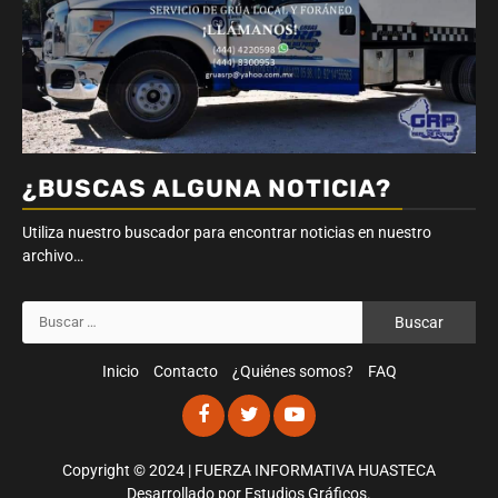
¿BUSCAS ALGUNA NOTICIA?
Utiliza nuestro buscador para encontrar noticias en nuestro
archivo…
Buscar:
Inicio
Contacto
¿Quiénes somos?
FAQ
Facebook
Twitter
Youtube
Copyright © 2024 | FUERZA INFORMATIVA HUASTECA
Desarrollado por
Estudios Gráficos
.