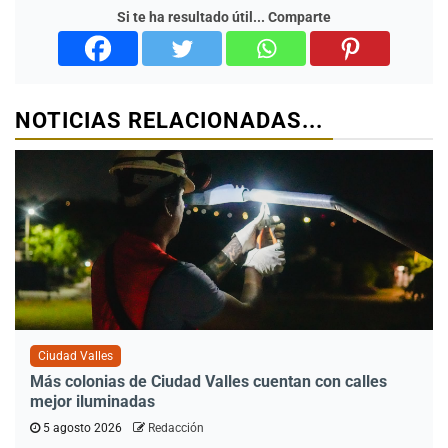
Si te ha resultado útil... Comparte
NOTICIAS RELACIONADAS...
Ciudad Valles
Más colonias de Ciudad Valles cuentan con calles
mejor iluminadas
5 agosto 2026
Redacción