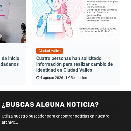
Ciudad Valles
da inicio
Cuatro personas han solicitado
iudadanos
información para realizar cambio de
identidad en Ciudad Valles
4 agosto 2026
Redacción
¿BUSCAS ALGUNA NOTICIA?
Utiliza nuestro buscador para encontrar noticias en nuestro
archivo…