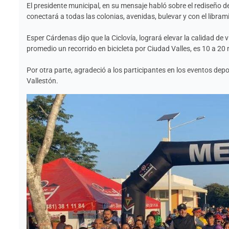
El presidente municipal, en su mensaje habló sobre el rediseño de 
conectará a todas las colonias, avenidas, bulevar y con el libram
Esper Cárdenas dijo que la Ciclovía, logrará elevar la calidad de 
promedio un recorrido en bicicleta por Ciudad Valles, es 10 a 20
Por otra parte, agradeció a los participantes en los eventos depo
Vallestón.