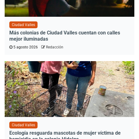
Ciudad Valles
Más colonias de Ciudad Valles cuentan con calles
mejor iluminadas
5 agosto 2026
Redacción
Ciudad Valles
Ecología resguarda mascotas de mujer víctima de