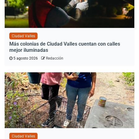
Ciudad Valles
Más colonias de Ciudad Valles cuentan con calles
mejor iluminadas
5 agosto 2026
Redacción
Ciudad Valles