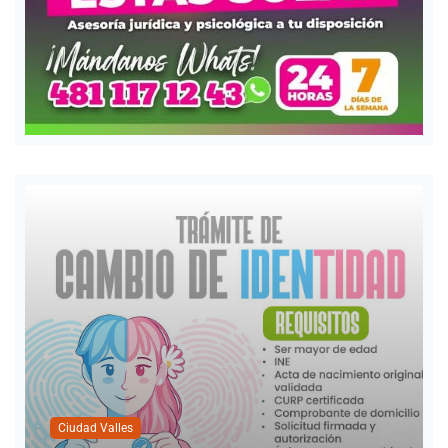
Ciudad Valles