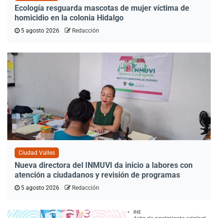
Ecología resguarda mascotas de mujer víctima de
homicidio en la colonia Hidalgo
5 agosto 2026
Redacción
Ciudad Valles
Nueva directora del INMUVI da inicio a labores con
atención a ciudadanos y revisión de programas
5 agosto 2026
Redacción