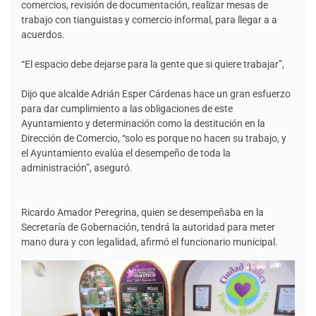
comercios, revisión de documentación, realizar mesas de
trabajo con tianguistas y comercio informal, para llegar a a
acuerdos.
“El espacio debe dejarse para la gente que si quiere trabajar”,
Dijo que alcalde Adrián Esper Cárdenas hace un gran esfuerzo
para dar cumplimiento a las obligaciones de este
Ayuntamiento y determinación como la destitución en la
Dirección de Comercio, “solo es porque no hacen su trabajo, y
el Ayuntamiento evalúa el desempeño de toda la
administración”, aseguró.
Ricardo Amador Peregrina, quien se desempeñaba en la
Secretaría de Gobernación, tendrá la autoridad para meter
mano dura y con legalidad, afirmó el funcionario municipal.