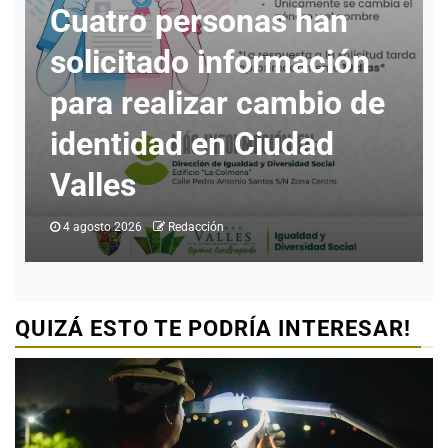
Cuatro personas han
solicitado información
para realizar cambio de
e
identidad en Ciudad
Valles
4 agosto 2026
Redacción
QUIZÁ ESTO TE PODRÍA INTERESAR!