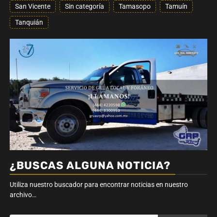
San Vicente
Sin categoría
Tamasopo
Tamuín
Tanquián
¿BUSCAS ALGUNA NOTICIA?
Utiliza nuestro buscador para encontrar noticias en nuestro
archivo…