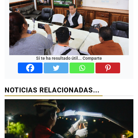
Si te ha resultado útil... Comparte
NOTICIAS RELACIONADAS...