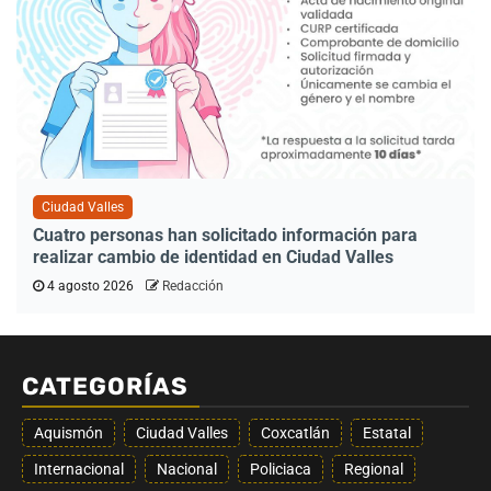
Ciudad Valles
Cuatro personas han solicitado información para
realizar cambio de identidad en Ciudad Valles
4 agosto 2026
Redacción
CATEGORÍAS
Aquismón
Ciudad Valles
Coxcatlán
Estatal
Internacional
Nacional
Policiaca
Regional