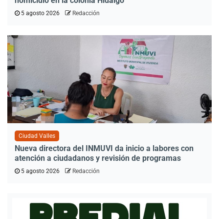
homicidio en la colonia Hidalgo
5 agosto 2026
Redacción
Ciudad Valles
Nueva directora del INMUVI da inicio a labores con
atención a ciudadanos y revisión de programas
5 agosto 2026
Redacción