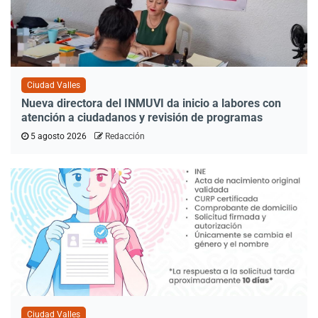
Ciudad Valles
Nueva directora del INMUVI da inicio a labores con
atención a ciudadanos y revisión de programas
5 agosto 2026
Redacción
Ciudad Valles