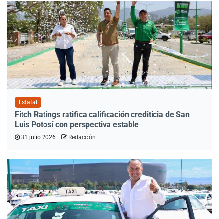
Estatal
Fitch Ratings ratifica calificación crediticia de San
Luis Potosí con perspectiva estable
31 julio 2026
Redacción