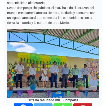
sostenibilidad alimentaria.
Desde tiempos prehispánicos, el maíz ha sido el corazón del
mundo mesoamericano: su siembra, cuidado y consumo son
un legado ancestral que conecta a las comunidades con la
tierra, la historia y la cultura de todo México.
Si te ha resultado útil... Comparte