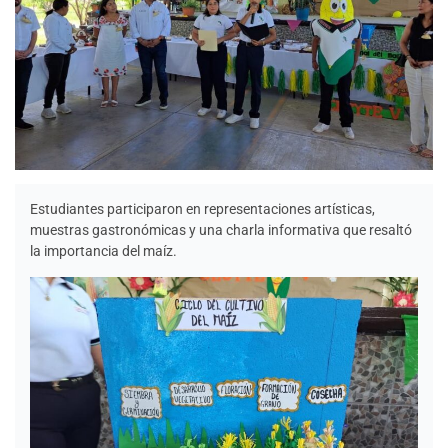
Estudiantes participaron en representaciones artísticas,
muestras gastronómicas y una charla informativa que resaltó
la importancia del maíz.