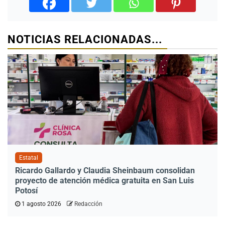
NOTICIAS RELACIONADAS...
Estatal
Ricardo Gallardo y Claudia Sheinbaum consolidan
proyecto de atención médica gratuita en San Luis
Potosí
1 agosto 2026
Redacción