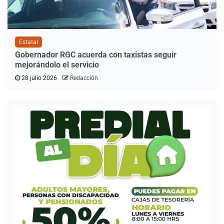
Estatal
Gobernador RGC acuerda con taxistas seguir
mejorándolo el servicio
28 julio 2026
Redacción