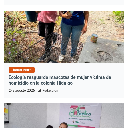
Ciudad Valles
Ecología resguarda mascotas de mujer víctima de
homicidio en la colonia Hidalgo
5 agosto 2026
Redacción