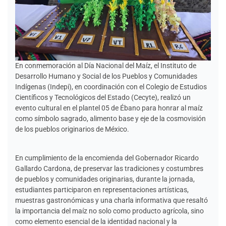
En conmemoración al Día Nacional del Maíz, el Instituto de
Desarrollo Humano y Social de los Pueblos y Comunidades
Indígenas (Indepi), en coordinación con el Colegio de Estudios
Científicos y Tecnológicos del Estado (Cecyte), realizó un
evento cultural en el plantel 05 de Ébano para honrar al maíz
como símbolo sagrado, alimento base y eje de la cosmovisión
de los pueblos originarios de México.
En cumplimiento de la encomienda del Gobernador Ricardo
Gallardo Cardona, de preservar las tradiciones y costumbres
de pueblos y comunidades originarias, durante la jornada,
estudiantes participaron en representaciones artísticas,
muestras gastronómicas y una charla informativa que resaltó
la importancia del maíz no solo como producto agrícola, sino
como elemento esencial de la identidad nacional y la