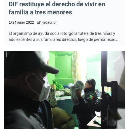
DIF restituye el derecho de vivir en
familia a tres menores
24 junio 2022
Redacción
El organismo de ayuda social otorgó la tutela de tres niñas y
adolescentes a sus familiares directos, luego de permanecer...