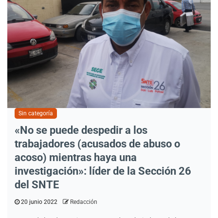
Sin categoría
«No se puede despedir a los
trabajadores (acusados de abuso o
acoso) mientras haya una
investigación»: líder de la Sección 26
del SNTE
20 junio 2022
Redacción