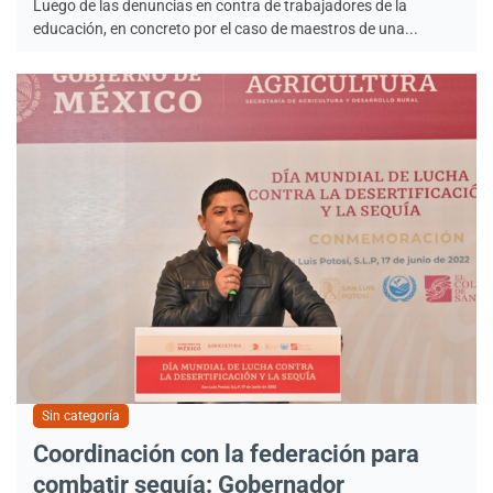
Luego de las denuncias en contra de trabajadores de la
educación, en concreto por el caso de maestros de una...
Sin categoría
Coordinación con la federación para
combatir sequía: Gobernador