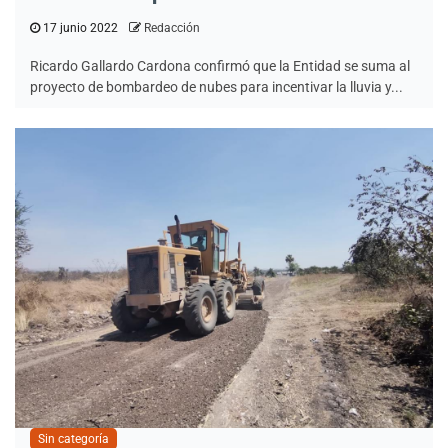
17 junio 2022
Redacción
Ricardo Gallardo Cardona confirmó que la Entidad se suma al
proyecto de bombardeo de nubes para incentivar la lluvia y...
Sin categoría