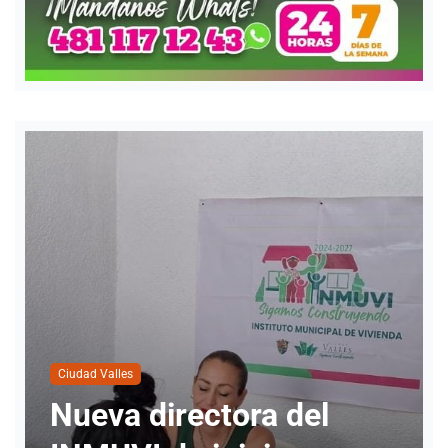
Ciudad Valles
Cuatro personas han