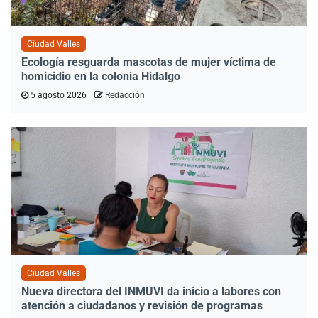
Ciudad Valles
Ecología resguarda mascotas de mujer víctima de
homicidio en la colonia Hidalgo
5 agosto 2026
Redacción
Ciudad Valles
Nueva directora del INMUVI da inicio a labores con
atención a ciudadanos y revisión de programas