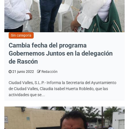
Sin categoría
Cambia fecha del programa
Gobernemos Juntos en la delegación
de Rascón
21 junio 2022
Redacción
Ciudad Valles, S.L.P.- Informa la Secretaria del Ayuntamiento
de Ciudad Valles, Claudia Isabel Huerta Robledo, que las
actividades que se...