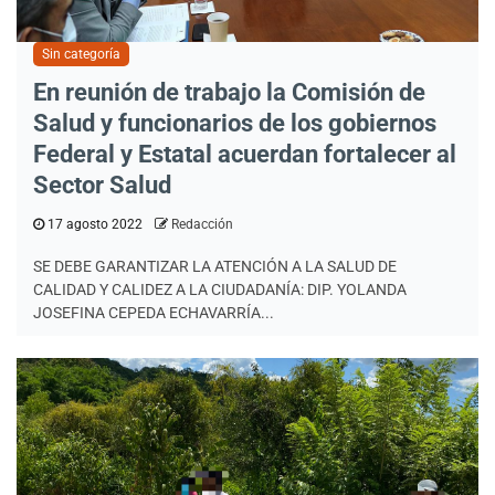
Sin categoría
En reunión de trabajo la Comisión de
Salud y funcionarios de los gobiernos
Federal y Estatal acuerdan fortalecer al
Sector Salud
17 agosto 2022
Redacción
SE DEBE GARANTIZAR LA ATENCIÓN A LA SALUD DE
CALIDAD Y CALIDEZ A LA CIUDADANÍA: DIP. YOLANDA
JOSEFINA CEPEDA ECHAVARRÍA...