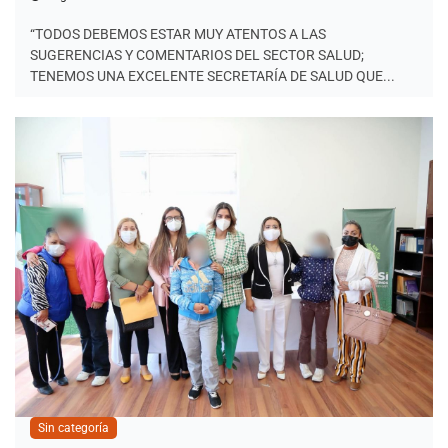
“TODOS DEBEMOS ESTAR MUY ATENTOS A LAS
SUGERENCIAS Y COMENTARIOS DEL SECTOR SALUD;
TENEMOS UNA EXCELENTE SECRETARÍA DE SALUD QUE...
Sin categoría