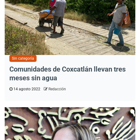
Sin categoría
Comunidades de Coxcatlán llevan tres
meses sin agua
14 agosto 2022
Redacción