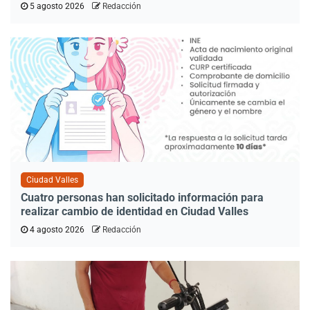
5 agosto 2026
Redacción
Ciudad Valles
Cuatro personas han solicitado información para
realizar cambio de identidad en Ciudad Valles
4 agosto 2026
Redacción