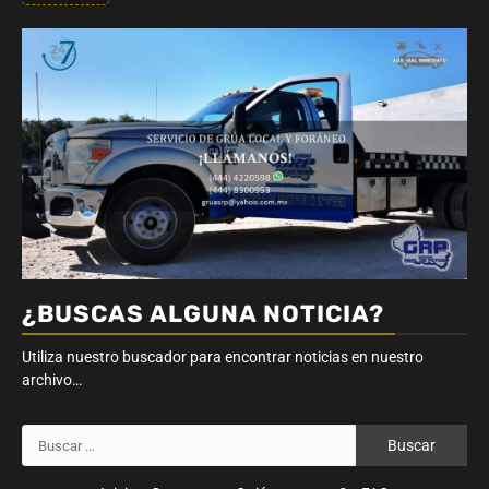
¿BUSCAS ALGUNA NOTICIA?
Utiliza nuestro buscador para encontrar noticias en nuestro
archivo…
Buscar: