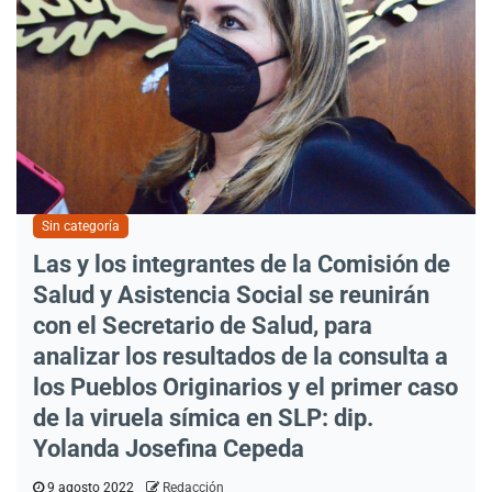
Sin categoría
Las y los integrantes de la Comisión de
Salud y Asistencia Social se reunirán
con el Secretario de Salud, para
analizar los resultados de la consulta a
los Pueblos Originarios y el primer caso
de la viruela símica en SLP: dip.
Yolanda Josefina Cepeda
9 agosto 2022
Redacción