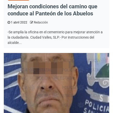
Mejoran condiciones del camino que
conduce al Panteón de los Abuelos
1 abril 2022
Redacción
-Se amplía la oficina en el cementerio para mejorar atención a
la ciudadanía. Ciudad Valles, SLP.- Por instrucciones del
alcalde...