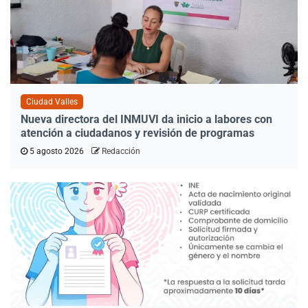
Ciudad Valles
Nueva directora del INMUVI da inicio a labores con
atención a ciudadanos y revisión de programas
5 agosto 2026
Redacción