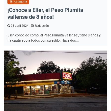
Sin categoría
¡Conoce a Elier, el Peso Plumita
vallense de 8 años!
25 abril 2024
Redacción
Elier, conocido como "el Peso Plumita vallense", tiene 8 años y
ha cautivado a todos con su estilo. Hace dos...