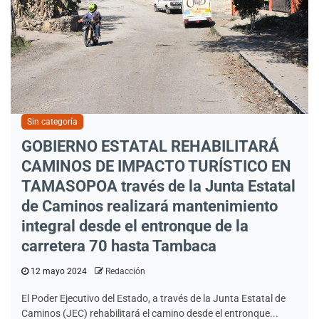
Sin categoría
GOBIERNO ESTATAL REHABILITARÁ
CAMINOS DE IMPACTO TURÍSTICO EN
TAMASOPOA través de la Junta Estatal
de Caminos realizará mantenimiento
integral desde el entronque de la
carretera 70 hasta Tambaca
12 mayo 2024
Redacción
El Poder Ejecutivo del Estado, a través de la Junta Estatal de
Caminos (JEC) rehabilitará el camino desde el entronque...