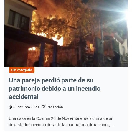
Sin categoría
Una pareja perdió parte de su
patrimonio debido a un incendio
accidental
23 octubre 2023
Redacción
Una casa en la Colonia 20 de Noviembre fue víctima de un
devastador incendio durante la madrugada de un lunes,...