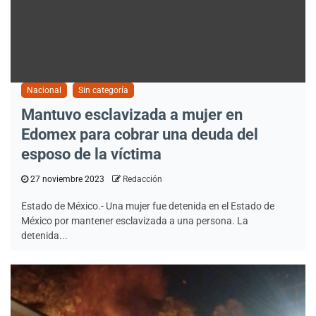
Nacional
Sin categoría
Mantuvo esclavizada a mujer en
Edomex para cobrar una deuda del
esposo de la víctima
27 noviembre 2023
Redacción
Estado de México.- Una mujer fue detenida en el Estado de
México por mantener esclavizada a una persona. La
detenida...