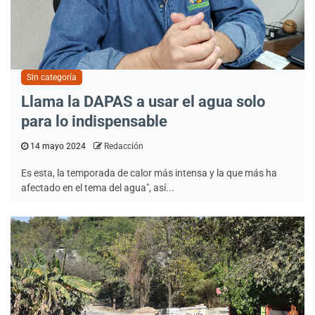
Sin categoría
Llama la DAPAS a usar el agua solo
para lo indispensable
14 mayo 2024
Redacción
Es esta, la temporada de calor más intensa y la que más ha
afectado en el tema del agua", así...