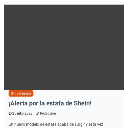
Sin categoría
¡Alerta por la estafa de Shein!
25 julio 2023
Redacción
Un nuevo modelo de estafa acaba de surgir y esta vez