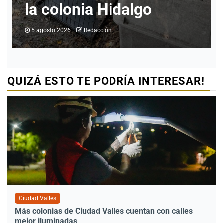
programas
5 agosto 2026
Redacción
QUIZÁ ESTO TE PODRÍA INTERESAR!
Ciudad Valles
Más colonias de Ciudad Valles cuentan con calles
mejor iluminadas