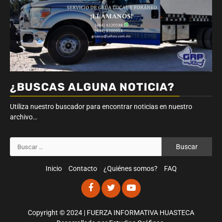
¿BUSCAS ALGUNA NOTICIA?
Utiliza nuestro buscador para encontrar noticias en nuestro
archivo…
Buscar:
Inicio
Contacto
¿Quiénes somos?
FAQ
Facebook
Twitter
Youtube
Copyright © 2024 | FUERZA INFORMATIVA HUASTECA