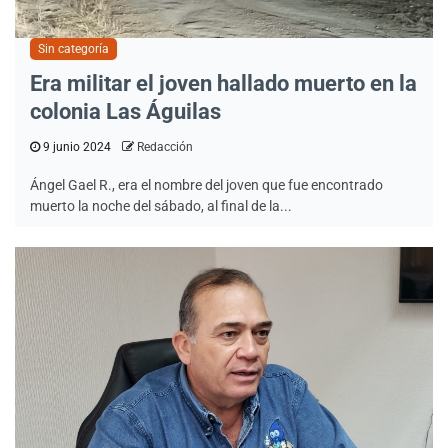
Sin categoría
Era militar el joven hallado muerto en la
colonia Las Águilas
9 junio 2024
Redacción
Ángel Gael R., era el nombre del joven que fue encontrado
muerto la noche del sábado, al final de la...