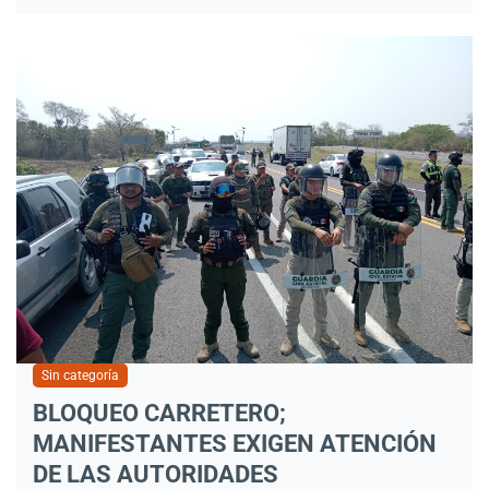
Sin categoría
BLOQUEO CARRETERO;
MANIFESTANTES EXIGEN ATENCIÓN
DE LAS AUTORIDADES