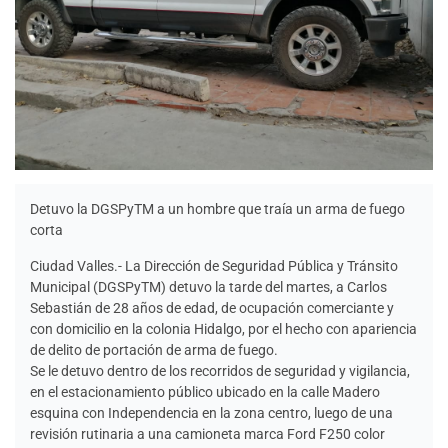
Detuvo la DGSPyTM a un hombre que traía un arma de fuego
corta
Ciudad Valles.- La Dirección de Seguridad Pública y Tránsito
Municipal (DGSPyTM) detuvo la tarde del martes, a Carlos
Sebastián de 28 años de edad, de ocupación comerciante y
con domicilio en la colonia Hidalgo, por el hecho con apariencia
de delito de portación de arma de fuego.
Se le detuvo dentro de los recorridos de seguridad y vigilancia,
en el estacionamiento público ubicado en la calle Madero
esquina con Independencia en la zona centro, luego de una
revisión rutinaria a una camioneta marca Ford F250 color