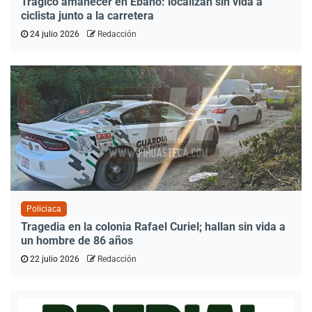
Trágico amanecer en Ébano: localizan sin vida a
ciclista junto a la carretera
24 julio 2026
Redacción
Policiaca
Tragedia en la colonia Rafael Curiel; hallan sin vida a
un hombre de 86 años
22 julio 2026
Redacción