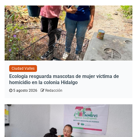
Ciudad Valles
Ecología resguarda mascotas de mujer víctima de
homicidio en la colonia Hidalgo
5 agosto 2026
Redacción