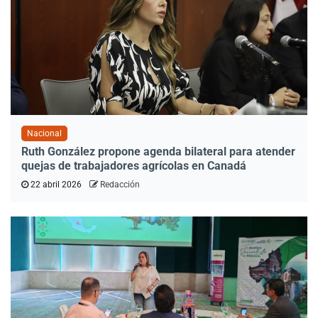
Nacional
Ruth González propone agenda bilateral para atender
quejas de trabajadores agrícolas en Canadá
22 abril 2026
Redacción