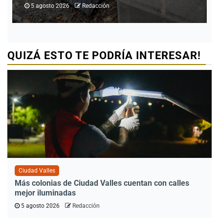
5 agosto 2026
Redacción
QUIZÁ ESTO TE PODRÍA INTERESAR!
Ciudad Valles
Más colonias de Ciudad Valles cuentan con calles
mejor iluminadas
5 agosto 2026
Redacción