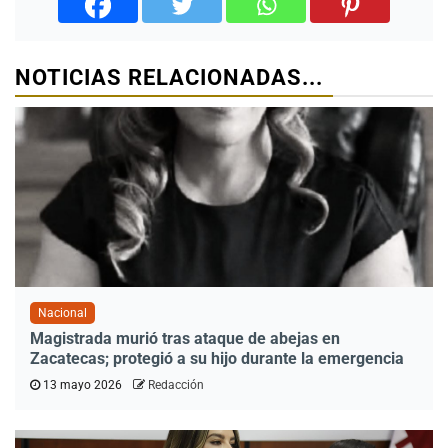
NOTICIAS RELACIONADAS...
Nacional
Magistrada murió tras ataque de abejas en
Zacatecas; protegió a su hijo durante la emergencia
13 mayo 2026
Redacción