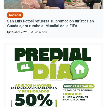
Nacional
San Luis Potosí refuerza su promoción turística en
Guadalajara rumbo al Mundial de la FIFA
16 abril 2026
Redacción