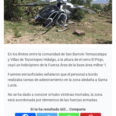
En los límites entre la comunidad de San Bartolo Temascalapa
y Villas de Tezontepec Hidalgo, a la altura de el cerro El Piojo,
cayó un helicóptero de la Fuerza Área de la base área militar 1.
Fuentes extraoficiales señalaron que el personal a bordo
realizaba tareas de adiestramiento en la zona aledaña a Santa
Lucía.
No se ha dado a conocer si hubo víctimas mortales, la zona
está acordonada por elementos de las fuerzas armadas.
Si te ha resultado útil... Comparte