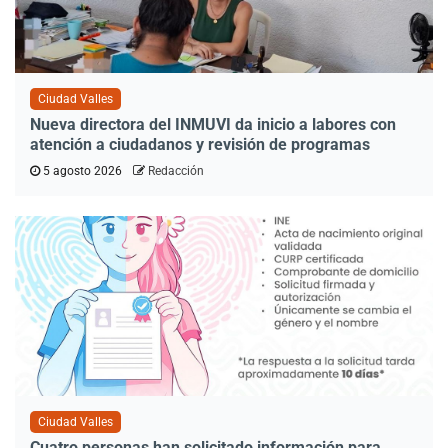
Ciudad Valles
Nueva directora del INMUVI da inicio a labores con
atención a ciudadanos y revisión de programas
5 agosto 2026
Redacción
Ciudad Valles
Cuatro personas han solicitado información para