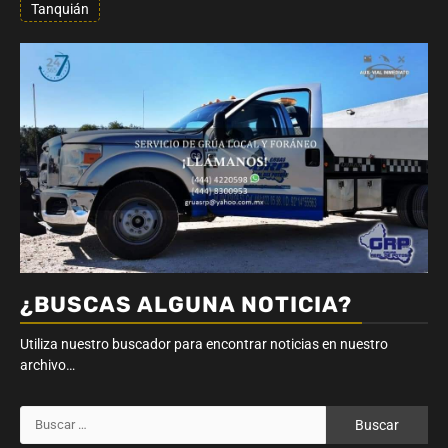
Tanquián
¿BUSCAS ALGUNA NOTICIA?
Utiliza nuestro buscador para encontrar noticias en nuestro
archivo…
Buscar: