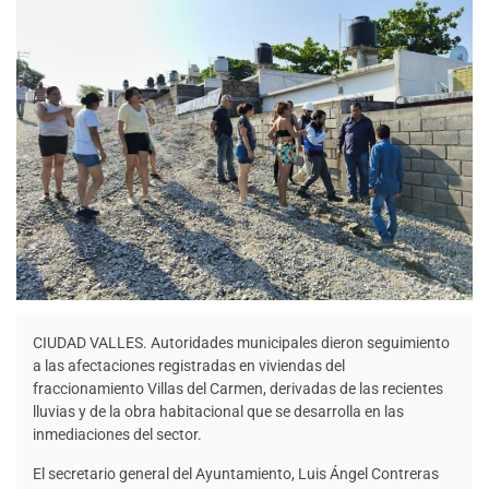
CIUDAD VALLES. Autoridades municipales dieron seguimiento
a las afectaciones registradas en viviendas del
fraccionamiento Villas del Carmen, derivadas de las recientes
lluvias y de la obra habitacional que se desarrolla en las
inmediaciones del sector.
El secretario general del Ayuntamiento, Luis Ángel Contreras