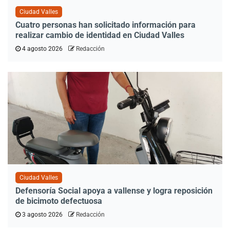
Ciudad Valles
Cuatro personas han solicitado información para
realizar cambio de identidad en Ciudad Valles
4 agosto 2026
Redacción
Ciudad Valles
Defensoría Social apoya a vallense y logra reposición
de bicimoto defectuosa
3 agosto 2026
Redacción