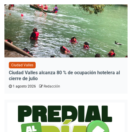
Ciudad Valles
Ciudad Valles alcanza 80 % de ocupación hotelera al
cierre de julio
1 agosto 2026
Redacción