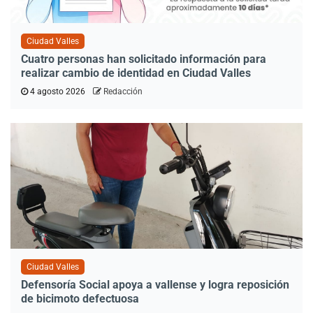
Ciudad Valles
Cuatro personas han solicitado información para
realizar cambio de identidad en Ciudad Valles
4 agosto 2026
Redacción
Ciudad Valles
Defensoría Social apoya a vallense y logra reposición
de bicimoto defectuosa