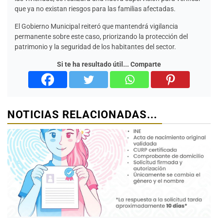
que ya no existan riesgos para las familias afectadas.
El Gobierno Municipal reiteró que mantendrá vigilancia
permanente sobre este caso, priorizando la protección del
patrimonio y la seguridad de los habitantes del sector.
Si te ha resultado útil... Comparte
NOTICIAS RELACIONADAS...