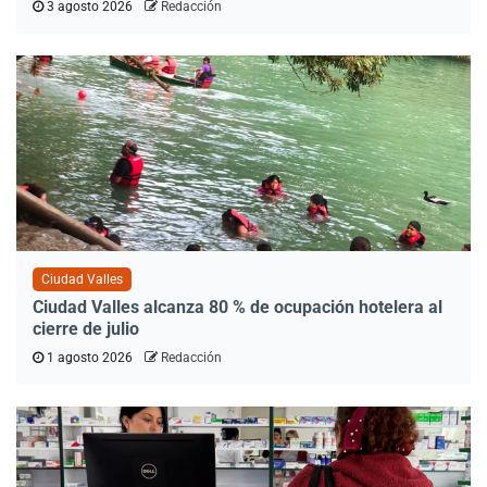
3 agosto 2026
Redacción
Ciudad Valles
Ciudad Valles alcanza 80 % de ocupación hotelera al
cierre de julio
1 agosto 2026
Redacción