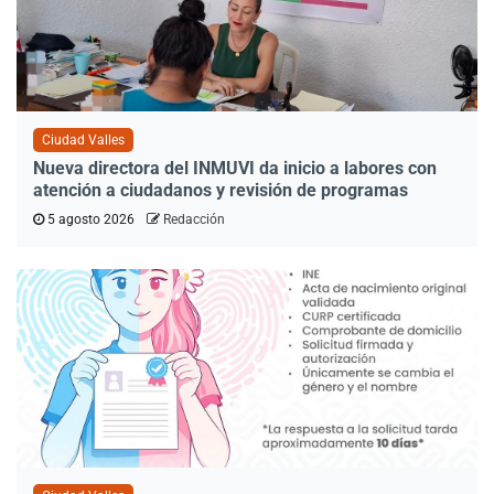
Ciudad Valles
Nueva directora del INMUVI da inicio a labores con
atención a ciudadanos y revisión de programas
5 agosto 2026
Redacción