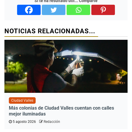
Si te ha resultado útil... Comparte
NOTICIAS RELACIONADAS...
Ciudad Valles
Más colonias de Ciudad Valles cuentan con calles
mejor iluminadas
5 agosto 2026
Redacción