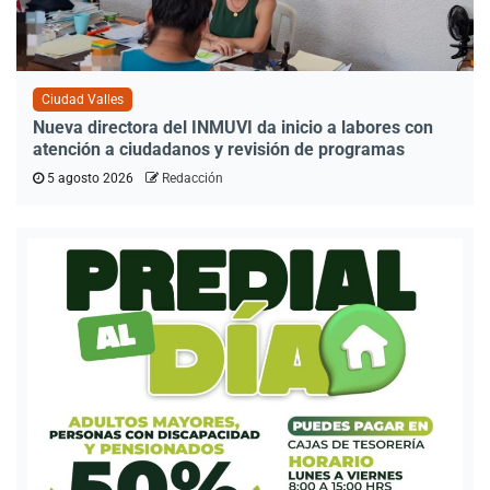
Ciudad Valles
Nueva directora del INMUVI da inicio a labores con
atención a ciudadanos y revisión de programas
5 agosto 2026
Redacción