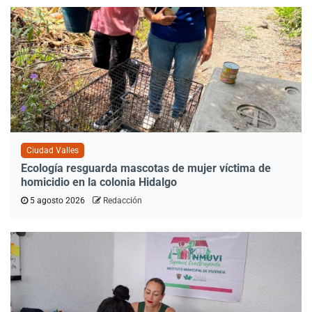
Ciudad Valles
Ecología resguarda mascotas de mujer víctima de
homicidio en la colonia Hidalgo
5 agosto 2026
Redacción