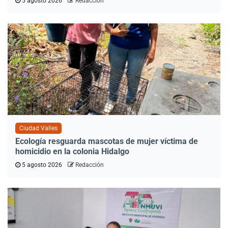
5 agosto 2026
Redacción
Ciudad Valles
Ecología resguarda mascotas de mujer víctima de
homicidio en la colonia Hidalgo
5 agosto 2026
Redacción