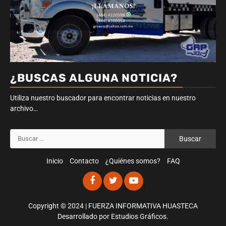
¿BUSCAS ALGUNA NOTICIA?
Utiliza nuestro buscador para encontrar noticias en nuestro
archivo…
Buscar:
Inicio
Contacto
¿Quiénes somos?
FAQ
Facebook
Twitter
Youtube
Copyright © 2024 | FUERZA INFORMATIVA HUASTECA
Desarrollado por
Estudios Gráficos
.