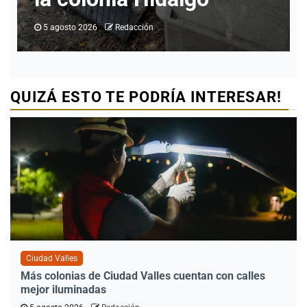
5 agosto 2026
Redacción
QUIZÁ ESTO TE PODRÍA INTERESAR!
Ciudad Valles
Más colonias de Ciudad Valles cuentan con calles
mejor iluminadas