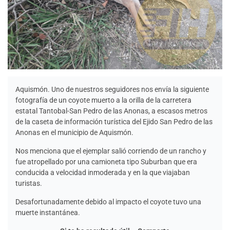
Aquismón. Uno de nuestros seguidores nos envía la siguiente
fotografía de un coyote muerto a la orilla de la carretera
estatal Tantobal-San Pedro de las Anonas, a escasos metros
de la caseta de información turística del Ejido San Pedro de las
Anonas en el municipio de Aquismón.
Nos menciona que el ejemplar salió corriendo de un rancho y
fue atropellado por una camioneta tipo Suburban que era
conducida a velocidad inmoderada y en la que viajaban
turistas.
Desafortunadamente debido al impacto el coyote tuvo una
muerte instantánea.