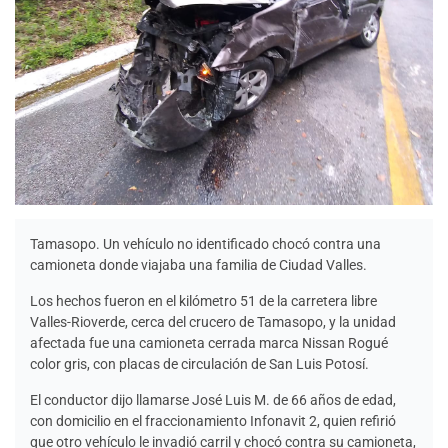
Tamasopo. Un vehículo no identificado chocó contra una
camioneta donde viajaba una familia de Ciudad Valles.
Los hechos fueron en el kilómetro 51 de la carretera libre
Valles-Rioverde, cerca del crucero de Tamasopo, y la unidad
afectada fue una camioneta cerrada marca Nissan Rogué
color gris, con placas de circulación de San Luis Potosí.
El conductor dijo llamarse José Luis M. de 66 años de edad,
con domicilio en el fraccionamiento Infonavit 2, quien refirió
que otro vehículo le invadió carril y chocó contra su camioneta,