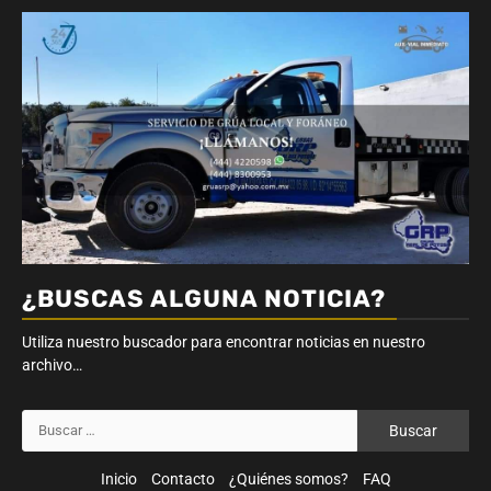
¿BUSCAS ALGUNA NOTICIA?
Utiliza nuestro buscador para encontrar noticias en nuestro
archivo…
Buscar:
Inicio
Contacto
¿Quiénes somos?
FAQ