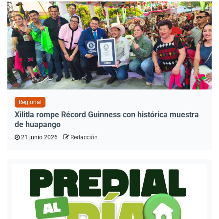
Regional
Xilitla rompe Récord Guinness con histórica muestra
de huapango
21 junio 2026
Redacción