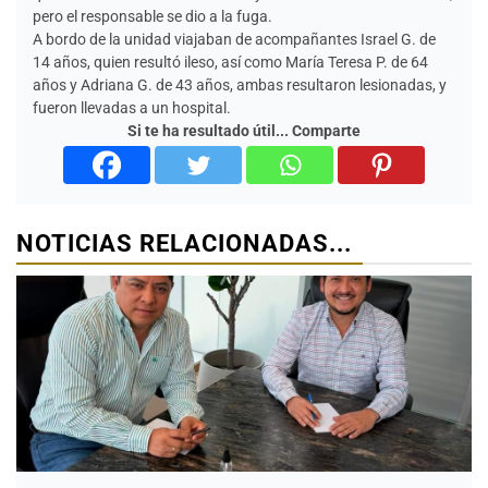
pero el responsable se dio a la fuga.
A bordo de la unidad viajaban de acompañantes Israel G. de
14 años, quien resultó ileso, así como María Teresa P. de 64
años y Adriana G. de 43 años, ambas resultaron lesionadas, y
fueron llevadas a un hospital.
Si te ha resultado útil... Comparte
NOTICIAS RELACIONADAS...