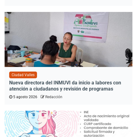
Ciudad Valles
Nueva directora del INMUVI da inicio a labores con
atención a ciudadanos y revisión de programas
5 agosto 2026
Redacción