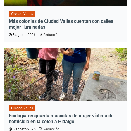
Ciudad Valles
Más colonias de Ciudad Valles cuentan con calles
mejor iluminadas
5 agosto 2026
Redacción
Ciudad Valles
Ecología resguarda mascotas de mujer víctima de
homicidio en la colonia Hidalgo
5 agosto 2026
Redacción