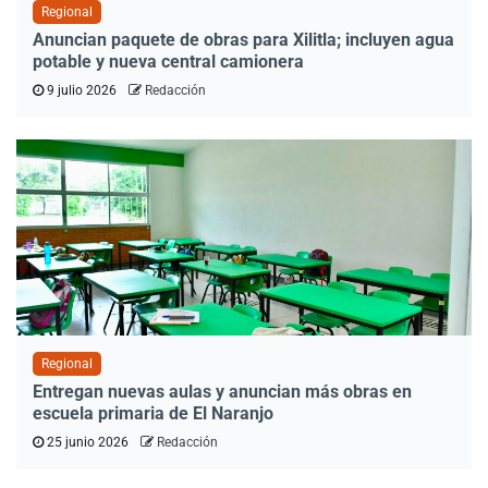
Regional
Anuncian paquete de obras para Xilitla; incluyen agua
potable y nueva central camionera
9 julio 2026
Redacción
Regional
Entregan nuevas aulas y anuncian más obras en
escuela primaria de El Naranjo
25 junio 2026
Redacción