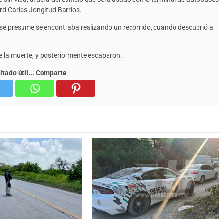
rd Carlos Jongitud Barrios.
ien se presume se encontraba realizando un recorrido, cuando descubrió a
e la muerte, y posteriormente escaparon.
ultado útil... Comparte