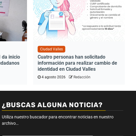
Ciudad Valles
da inicio
Cuatro personas han solicitado
iudadanos
información para realizar cambio de
identidad en Ciudad Valles
4 agosto 2026
Redacción
¿BUSCAS ALGUNA NOTICIA?
Utiliza nuestro buscador para encontrar noticias en nuestro
archivo…