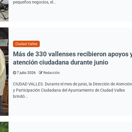
pequeños negocios, el...
Ciudad Valles
Más de 330 vallenses recibieron apoyos 
atención ciudadana durante junio
7 julio 2026
Redacción
CIUDAD VALLES. Durante el mes de junio, la Dirección de Atención
y Participación Ciudadana del Ayuntamiento de Ciudad Valles
brindó...