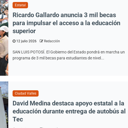
Estatal
Ricardo Gallardo anuncia 3 mil becas
para impulsar el acceso a la educación
superior
12 julio 2026
Redacción
SAN LUIS POTOSÍ. El Gobierno del Estado pondrá en marcha un
programa de 3 mil becas para estudiantes de nivel...
Ciudad Valles
David Medina destaca apoyo estatal a la
educación durante entrega de autobús al
Tec