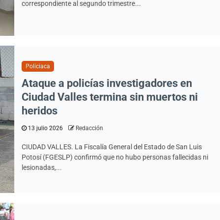
correspondiente al segundo trimestre...
Policiaca
Ataque a policías investigadores en
Ciudad Valles termina sin muertos ni
heridos
13 julio 2026
Redacción
CIUDAD VALLES. La Fiscalía General del Estado de San Luis
Potosí (FGESLP) confirmó que no hubo personas fallecidas ni
lesionadas,...