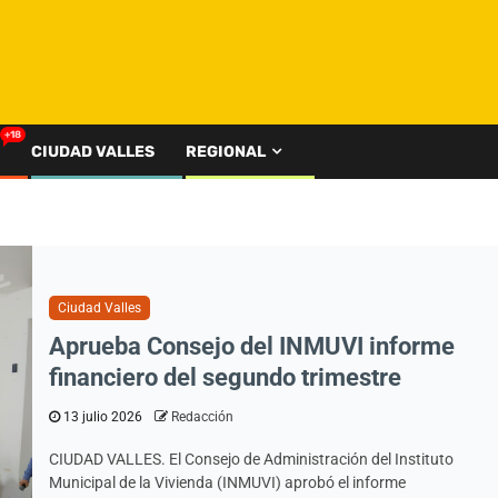
+18
CIUDAD VALLES
REGIONAL
Ciudad Valles
Aprueba Consejo del INMUVI informe
financiero del segundo trimestre
13 julio 2026
Redacción
CIUDAD VALLES. El Consejo de Administración del Instituto
Municipal de la Vivienda (INMUVI) aprobó el informe